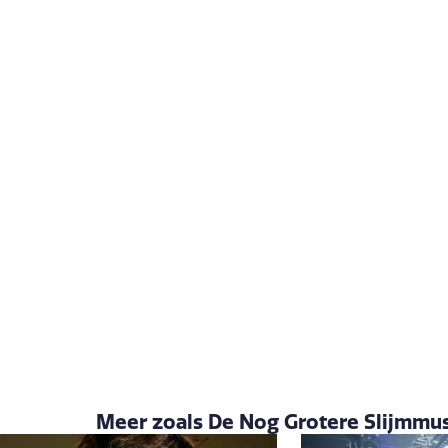
Meer zoals De Nog Grotere Slijmmusic