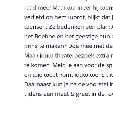
raad mee! Maar wanneer hij wenst
verliefd op hem wordt, blijkt dat 
wensen. Ze bedenken een plan: 
het Boeboe en het geestige duo 
prins te maken? Doe mee met de 
Maak jouw theaterbezoek extra m
te komen. Meld je aan voor de sp
en wie weet komt jouw wens uit 
Daarnaast kun je na de voorstell
tijdens een meet & greet in de fo