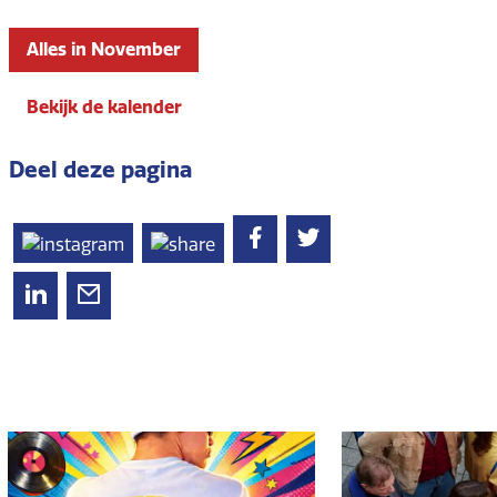
Alles in November
Bekijk de kalender
Deel deze pagina