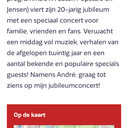
Jensen) viert zijn 20-jarig jubileum
met een speciaal concert voor
familie, vrienden en fans. Verwacht
een middag vol muziek, verhalen van
de afgelopen twintig jaar en een
aantal bekende en populaire specials
guests! Namens André: graag tot
ziens op mijn jubileumconcert!
Op de kaart