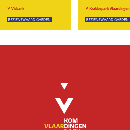
Visbank
Krabbepark Vlaardingen
BEZIENSWAARDIGHEDEN
BEZIENSWAARDIGHEDEN