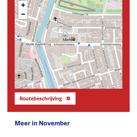
+
−
Routebeschrijving
Meer in November