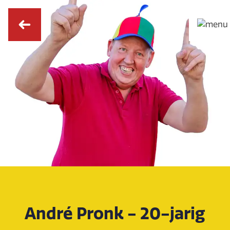
André Pronk - 20-jarig