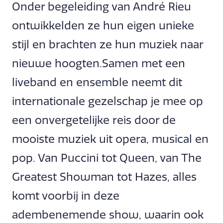
Onder begeleiding van André Rieu
ontwikkelden ze hun eigen unieke
stijl en brachten ze hun muziek naar
nieuwe hoogten.Samen met een
liveband en ensemble neemt dit
internationale gezelschap je mee op
een onvergetelijke reis door de
mooiste muziek uit opera, musical en
pop. Van Puccini tot Queen, van The
Greatest Showman tot Hazes, alles
komt voorbij in deze
adembenemende show, waarin ook