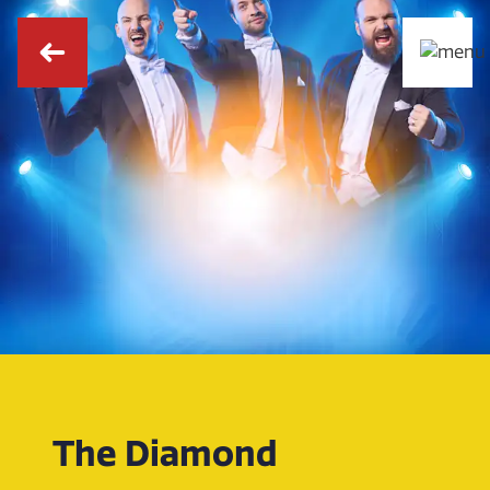
The Diamond