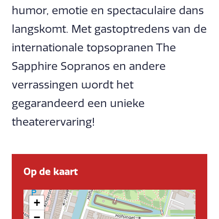
humor, emotie en spectaculaire dans
langskomt. Met gastoptredens van de
internationale topsopranen The
Sapphire Sopranos en andere
verrassingen wordt het
gegarandeerd een unieke
theaterervaring!
Op de kaart
+
−