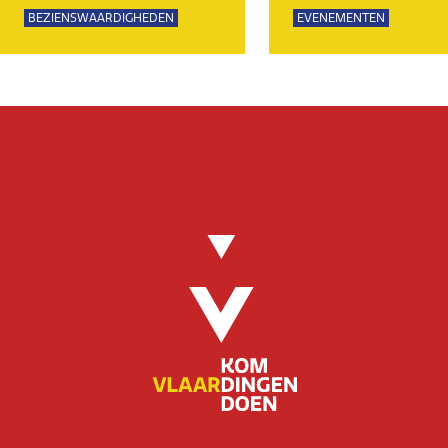
BEZIENSWAARDIGHEDEN
EVENEMENTEN