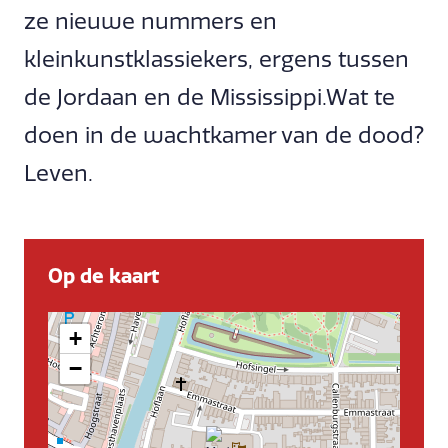
ze nieuwe nummers en
kleinkunstklassiekers, ergens tussen
de Jordaan en de Mississippi.Wat te
doen in de wachtkamer van de dood?
Leven.
Op de kaart
+
−