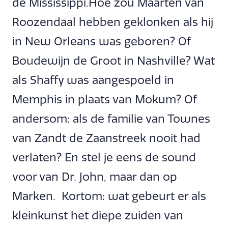
de Mississippi.Hoe zou Maarten van
Roozendaal hebben geklonken als hij
in New Orleans was geboren? Of
Boudewijn de Groot in Nashville? Wat
als Shaffy was aangespoeld in
Memphis in plaats van Mokum? Of
andersom: als de familie van Townes
van Zandt de Zaanstreek nooit had
verlaten? En stel je eens de sound
voor van Dr. John, maar dan op
Marken. Kortom: wat gebeurt er als
kleinkunst het diepe zuiden van