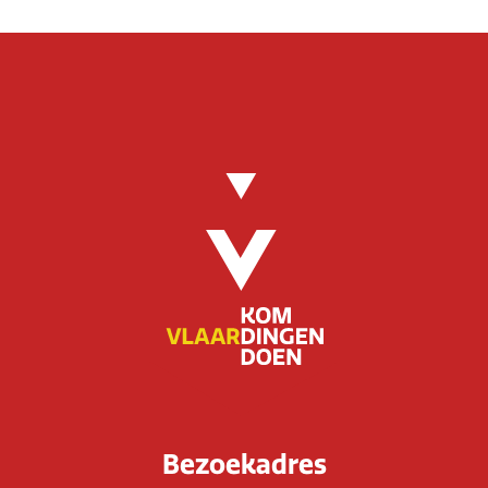
Bezoekadres