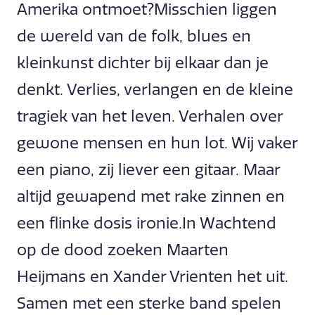
Amerika ontmoet?Misschien liggen
de wereld van de folk, blues en
kleinkunst dichter bij elkaar dan je
denkt. Verlies, verlangen en de kleine
tragiek van het leven. Verhalen over
gewone mensen en hun lot. Wij vaker
een piano, zij liever een gitaar. Maar
altijd gewapend met rake zinnen en
een flinke dosis ironie.In Wachtend
op de dood zoeken Maarten
Heijmans en Xander Vrienten het uit.
Samen met een sterke band spelen