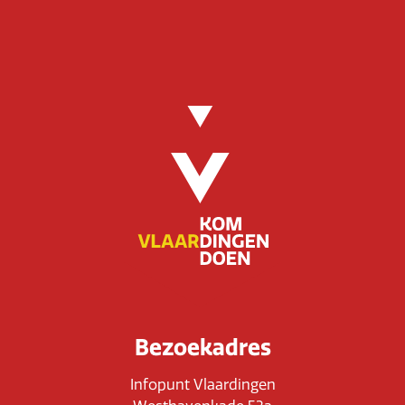
Bezoekadres
Infopunt Vlaardingen