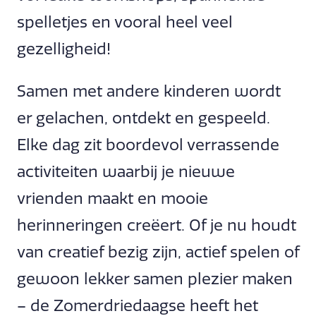
spelletjes en vooral heel veel
gezelligheid!
Samen met andere kinderen wordt
er gelachen, ontdekt en gespeeld.
Elke dag zit boordevol verrassende
activiteiten waarbij je nieuwe
vrienden maakt en mooie
herinneringen creëert. Of je nu houdt
van creatief bezig zijn, actief spelen of
gewoon lekker samen plezier maken
– de Zomerdriedaagse heeft het