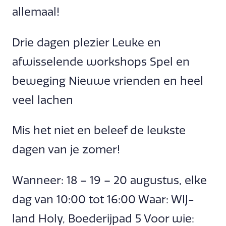
allemaal!
Drie dagen plezier Leuke en
afwisselende workshops Spel en
beweging Nieuwe vrienden en heel
veel lachen
Mis het niet en beleef de leukste
dagen van je zomer!
Wanneer: 18 – 19 – 20 augustus, elke
dag van 10:00 tot 16:00 Waar: WIJ-
land Holy, Boederijpad 5 Voor wie: