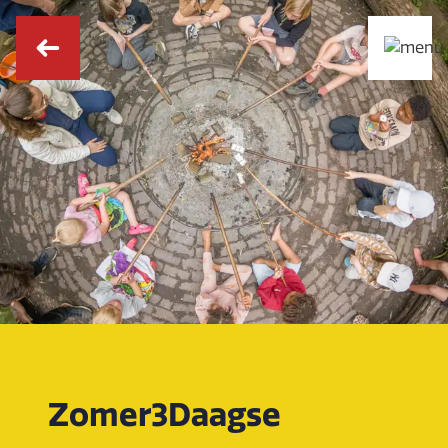
Zomer3Daagse