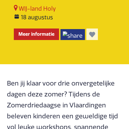
WIJ-land Holy
18 augustus
Meer informatie
Ben jij klaar voor drie onvergetelijke
dagen deze zomer? Tijdens de
Zomerdriedaagse in Vlaardingen
beleven kinderen een geweldige tijd
vol leuke workshops, spannende