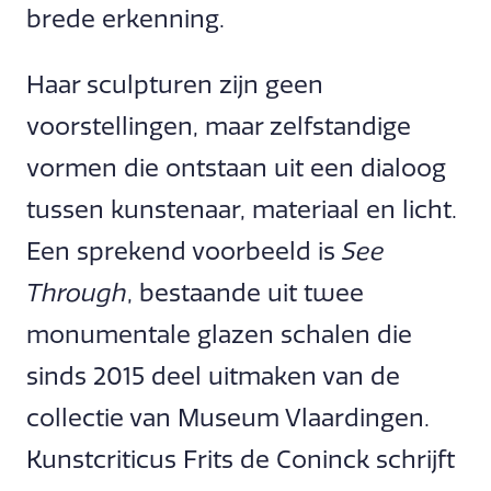
brede erkenning.
Haar sculpturen zijn geen
voorstellingen, maar zelfstandige
vormen die ontstaan uit een dialoog
tussen kunstenaar, materiaal en licht.
Een sprekend voorbeeld is
See
Through
, bestaande uit twee
monumentale glazen schalen die
sinds 2015 deel uitmaken van de
collectie van Museum Vlaardingen.
Kunstcriticus Frits de Coninck schrijft