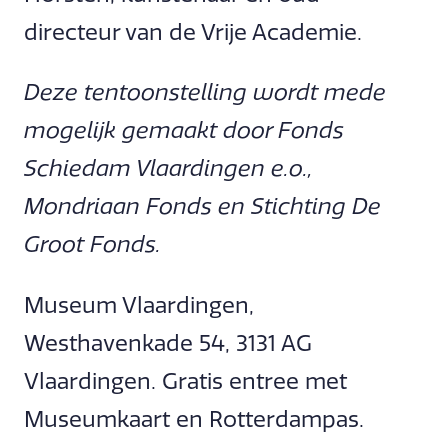
directeur van de Vrije Academie.
Deze tentoonstelling wordt mede
mogelijk gemaakt door Fonds
Schiedam Vlaardingen e.o.,
Mondriaan Fonds en Stichting De
Groot Fonds.
Museum Vlaardingen,
Westhavenkade 54, 3131 AG
Vlaardingen. Gratis entree met
Museumkaart en Rotterdampas.