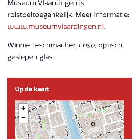
Museum Vlaardingen is
rolstoeltoegankelijk. Meer informatie:
www.museumvlaardingen.nl
.
Winnie Teschmacher,
Enso
, optisch
geslepen glas.
Op de kaart
+
−