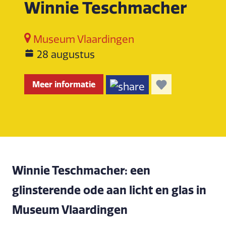
Winnie Teschmacher
Museum Vlaardingen
28 augustus
Meer informatie
Winnie Teschmacher: een
glinsterende ode aan licht en glas in
Museum Vlaardingen