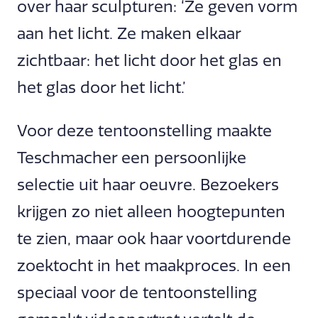
over haar sculpturen: ‘Ze geven vorm
aan het licht. Ze maken elkaar
zichtbaar: het licht door het glas en
het glas door het licht.’
Voor deze tentoonstelling maakte
Teschmacher een persoonlijke
selectie uit haar oeuvre. Bezoekers
krijgen zo niet alleen hoogtepunten
te zien, maar ook haar voortdurende
zoektocht in het maakproces. In een
speciaal voor de tentoonstelling