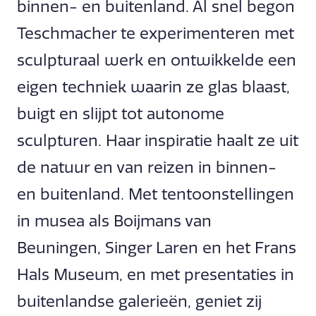
binnen- en buitenland. Al snel begon
Teschmacher te experimenteren met
sculpturaal werk en ontwikkelde een
eigen techniek waarin ze glas blaast,
buigt en slijpt tot autonome
sculpturen. Haar inspiratie haalt ze uit
de natuur en van reizen in binnen-
en buitenland. Met tentoonstellingen
in musea als Boijmans van
Beuningen, Singer Laren en het Frans
Hals Museum, en met presentaties in
buitenlandse galerieën, geniet zij