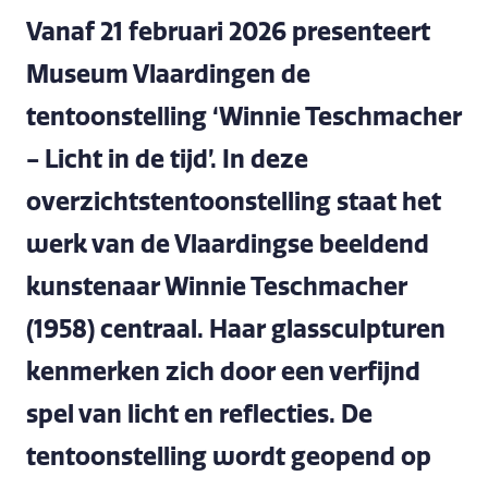
Vanaf 21 februari 2026 presenteert
Museum Vlaardingen de
tentoonstelling ‘Winnie Teschmacher
- Licht in de tijd’. In deze
overzichtstentoonstelling staat het
werk van de Vlaardingse beeldend
kunstenaar Winnie Teschmacher
(1958) centraal. Haar glassculpturen
kenmerken zich door een verfijnd
spel van licht en reflecties. De
tentoonstelling wordt geopend op