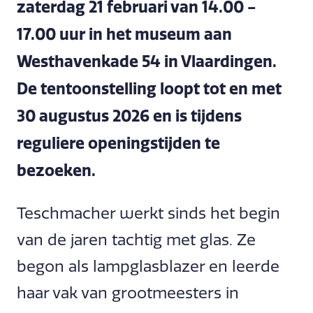
zaterdag 21 februari van 14.00 -
17.00 uur in het museum aan
Westhavenkade 54 in Vlaardingen.
De tentoonstelling loopt tot en met
30 augustus 2026 en is tijdens
reguliere openingstijden te
bezoeken.
Teschmacher werkt sinds het begin
van de jaren tachtig met glas. Ze
begon als lampglasblazer en leerde
haar vak van grootmeesters in