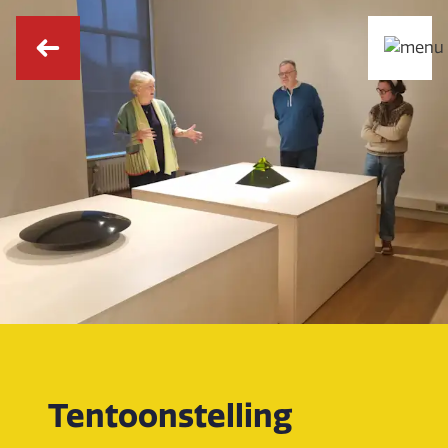
Tentoonstelling