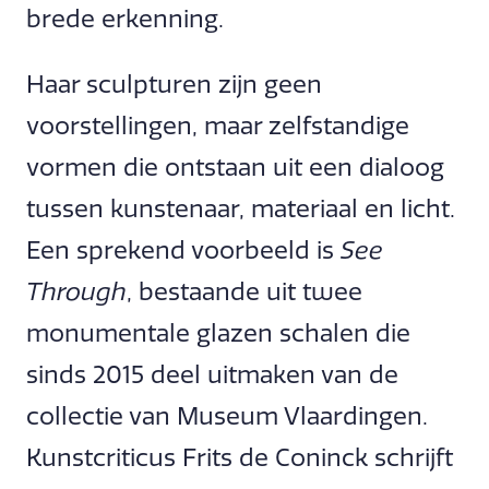
brede erkenning.
Haar sculpturen zijn geen
voorstellingen, maar zelfstandige
vormen die ontstaan uit een dialoog
tussen kunstenaar, materiaal en licht.
Een sprekend voorbeeld is
See
Through
, bestaande uit twee
monumentale glazen schalen die
sinds 2015 deel uitmaken van de
collectie van Museum Vlaardingen.
Kunstcriticus Frits de Coninck schrijft