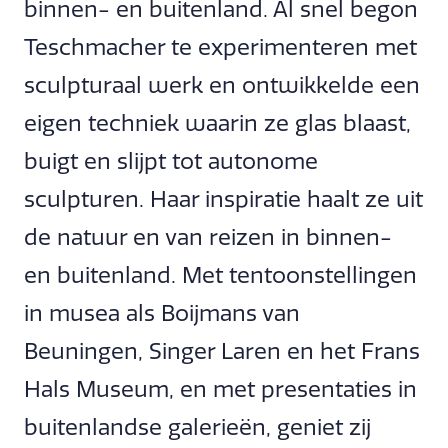
binnen- en buitenland. Al snel begon
Teschmacher te experimenteren met
sculpturaal werk en ontwikkelde een
eigen techniek waarin ze glas blaast,
buigt en slijpt tot autonome
sculpturen. Haar inspiratie haalt ze uit
de natuur en van reizen in binnen-
en buitenland. Met tentoonstellingen
in musea als Boijmans van
Beuningen, Singer Laren en het Frans
Hals Museum, en met presentaties in
buitenlandse galerieën, geniet zij