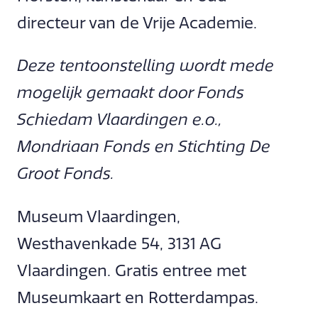
directeur van de Vrije Academie.
Deze tentoonstelling wordt mede
mogelijk gemaakt door Fonds
Schiedam Vlaardingen e.o.,
Mondriaan Fonds en Stichting De
Groot Fonds.
Museum Vlaardingen,
Westhavenkade 54, 3131 AG
Vlaardingen. Gratis entree met
Museumkaart en Rotterdampas.