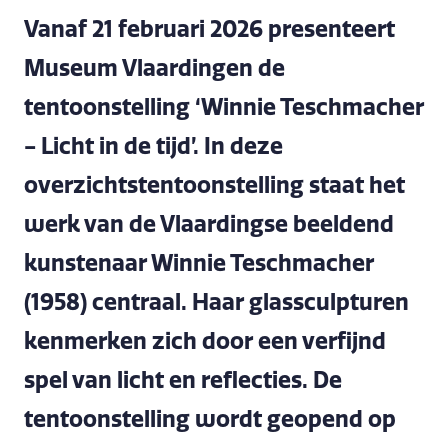
Vanaf 21 februari 2026 presenteert
Museum Vlaardingen de
tentoonstelling ‘Winnie Teschmacher
- Licht in de tijd’. In deze
overzichtstentoonstelling staat het
werk van de Vlaardingse beeldend
kunstenaar Winnie Teschmacher
(1958) centraal. Haar glassculpturen
kenmerken zich door een verfijnd
spel van licht en reflecties. De
tentoonstelling wordt geopend op