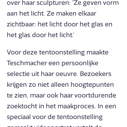
over haar sculpturen: ‘Ze geven vorm
aan het licht. Ze maken elkaar
zichtbaar: het licht door het glas en
het glas door het licht.’
Voor deze tentoonstelling maakte
Teschmacher een persoonlijke
selectie uit haar oeuvre. Bezoekers
krijgen zo niet alleen hoogtepunten
te zien, maar ook haar voortdurende
zoektocht in het maakproces. In een
speciaal voor de tentoonstelling