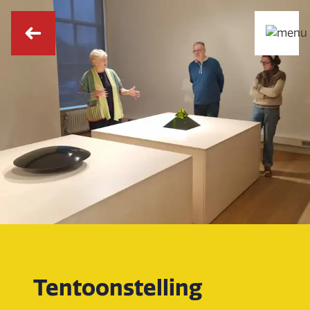
Tentoonstelling