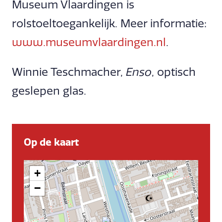
Museum Vlaardingen is
rolstoeltoegankelijk. Meer informatie:
www.museumvlaardingen.nl
.
Winnie Teschmacher,
Enso
, optisch
geslepen glas.
Op de kaart
+
−