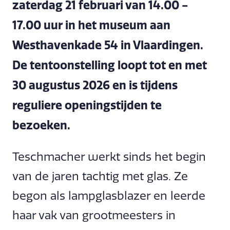
zaterdag 21 februari van 14.00 -
17.00 uur in het museum aan
Westhavenkade 54 in Vlaardingen.
De tentoonstelling loopt tot en met
30 augustus 2026 en is tijdens
reguliere openingstijden te
bezoeken.
Teschmacher werkt sinds het begin
van de jaren tachtig met glas. Ze
begon als lampglasblazer en leerde
haar vak van grootmeesters in