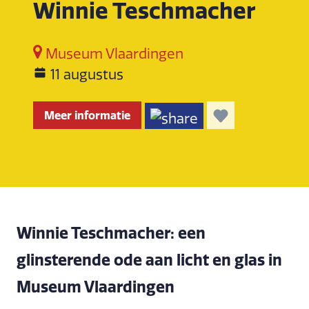
Winnie Teschmacher
Museum Vlaardingen
11 augustus
Meer informatie
Winnie Teschmacher: een
glinsterende ode aan licht en glas in
Museum Vlaardingen