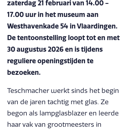
zaterdag 21 februari van 14.00 -
17.00 uur in het museum aan
Westhavenkade 54 in Vlaardingen.
De tentoonstelling loopt tot en met
30 augustus 2026 en is tijdens
reguliere openingstijden te
bezoeken.
Teschmacher werkt sinds het begin
van de jaren tachtig met glas. Ze
begon als lampglasblazer en leerde
haar vak van grootmeesters in