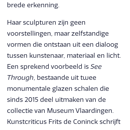
brede erkenning.
Haar sculpturen zijn geen
voorstellingen, maar zelfstandige
vormen die ontstaan uit een dialoog
tussen kunstenaar, materiaal en licht.
Een sprekend voorbeeld is
See
Through
, bestaande uit twee
monumentale glazen schalen die
sinds 2015 deel uitmaken van de
collectie van Museum Vlaardingen.
Kunstcriticus Frits de Coninck schrijft