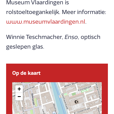
Museum Vlaardingen is
rolstoeltoegankelijk. Meer informatie:
www.museumvlaardingen.nl
.
Winnie Teschmacher,
Enso
, optisch
geslepen glas.
Op de kaart
+
−