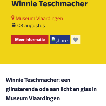
Winnie Teschmacher
Museum Vlaardingen
08 augustus
Meer informatie
Winnie Teschmacher: een
glinsterende ode aan licht en glas in
Museum Vlaardingen