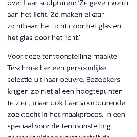
over haar sculpturen: ‘Ze geven vorm
aan het licht. Ze maken elkaar
zichtbaar: het licht door het glas en
het glas door het licht.’
Voor deze tentoonstelling maakte
Teschmacher een persoonlijke
selectie uit haar oeuvre. Bezoekers
krijgen zo niet alleen hoogtepunten
te zien, maar ook haar voortdurende
zoektocht in het maakproces. In een
speciaal voor de tentoonstelling