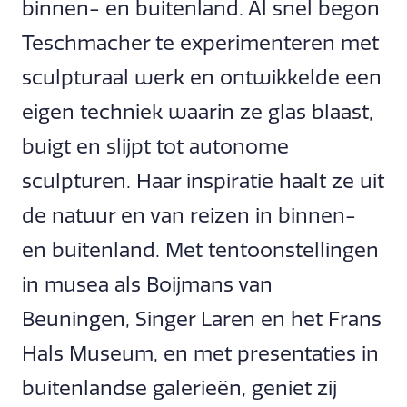
binnen- en buitenland. Al snel begon
Teschmacher te experimenteren met
sculpturaal werk en ontwikkelde een
eigen techniek waarin ze glas blaast,
buigt en slijpt tot autonome
sculpturen. Haar inspiratie haalt ze uit
de natuur en van reizen in binnen-
en buitenland. Met tentoonstellingen
in musea als Boijmans van
Beuningen, Singer Laren en het Frans
Hals Museum, en met presentaties in
buitenlandse galerieën, geniet zij