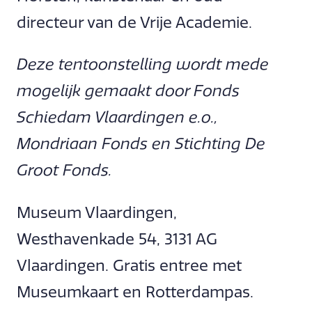
directeur van de Vrije Academie.
Deze tentoonstelling wordt mede
mogelijk gemaakt door Fonds
Schiedam Vlaardingen e.o.,
Mondriaan Fonds en Stichting De
Groot Fonds.
Museum Vlaardingen,
Westhavenkade 54, 3131 AG
Vlaardingen. Gratis entree met
Museumkaart en Rotterdampas.