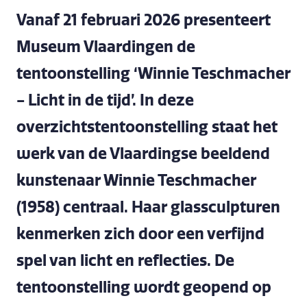
Vanaf 21 februari 2026 presenteert
Museum Vlaardingen de
tentoonstelling ‘Winnie Teschmacher
- Licht in de tijd’. In deze
overzichtstentoonstelling staat het
werk van de Vlaardingse beeldend
kunstenaar Winnie Teschmacher
(1958) centraal. Haar glassculpturen
kenmerken zich door een verfijnd
spel van licht en reflecties. De
tentoonstelling wordt geopend op