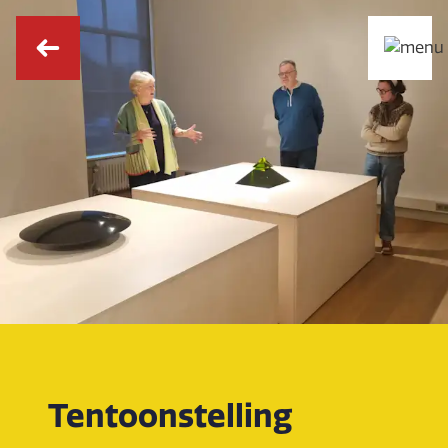
Tentoonstelling