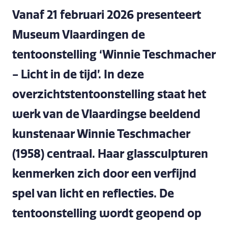
Vanaf 21 februari 2026 presenteert
Museum Vlaardingen de
tentoonstelling ‘Winnie Teschmacher
- Licht in de tijd’. In deze
overzichtstentoonstelling staat het
werk van de Vlaardingse beeldend
kunstenaar Winnie Teschmacher
(1958) centraal. Haar glassculpturen
kenmerken zich door een verfijnd
spel van licht en reflecties. De
tentoonstelling wordt geopend op