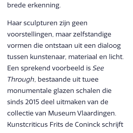
brede erkenning.
Haar sculpturen zijn geen
voorstellingen, maar zelfstandige
vormen die ontstaan uit een dialoog
tussen kunstenaar, materiaal en licht.
Een sprekend voorbeeld is
See
Through
, bestaande uit twee
monumentale glazen schalen die
sinds 2015 deel uitmaken van de
collectie van Museum Vlaardingen.
Kunstcriticus Frits de Coninck schrijft