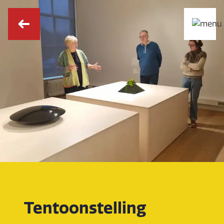
Tentoonstelling