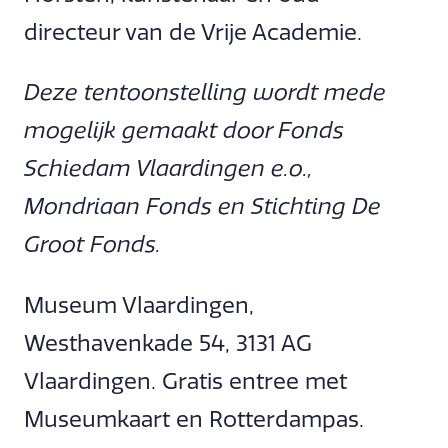
directeur van de Vrije Academie.
Deze tentoonstelling wordt mede
mogelijk gemaakt door Fonds
Schiedam Vlaardingen e.o.,
Mondriaan Fonds en Stichting De
Groot Fonds.
Museum Vlaardingen,
Westhavenkade 54, 3131 AG
Vlaardingen. Gratis entree met
Museumkaart en Rotterdampas.