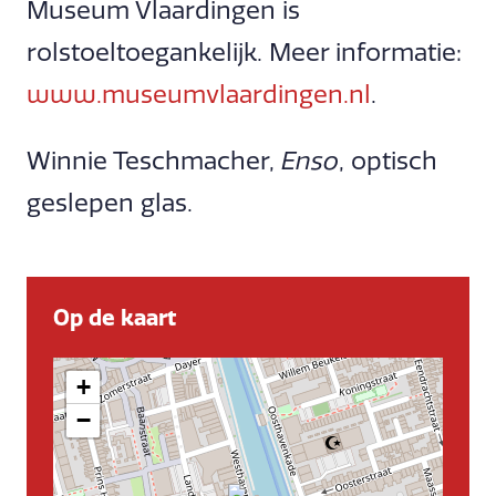
Museum Vlaardingen is
rolstoeltoegankelijk. Meer informatie:
www.museumvlaardingen.nl
.
Winnie Teschmacher,
Enso
, optisch
geslepen glas.
Op de kaart
+
−