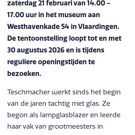
zaterdag 21 februari van 14.00 -
17.00 uur in het museum aan
Westhavenkade 54 in Vlaardingen.
De tentoonstelling loopt tot en met
30 augustus 2026 en is tijdens
reguliere openingstijden te
bezoeken.
Teschmacher werkt sinds het begin
van de jaren tachtig met glas. Ze
begon als lampglasblazer en leerde
haar vak van grootmeesters in