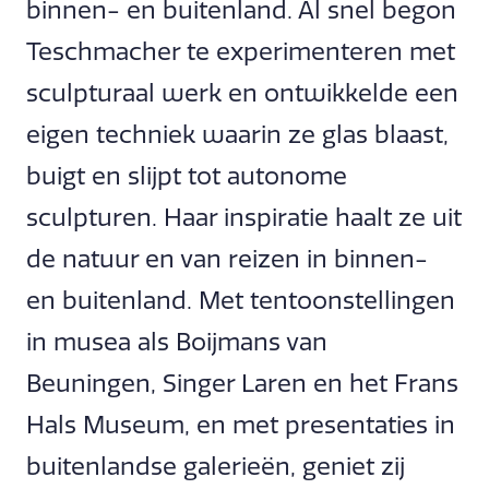
binnen- en buitenland. Al snel begon
Teschmacher te experimenteren met
sculpturaal werk en ontwikkelde een
eigen techniek waarin ze glas blaast,
buigt en slijpt tot autonome
sculpturen. Haar inspiratie haalt ze uit
de natuur en van reizen in binnen-
en buitenland. Met tentoonstellingen
in musea als Boijmans van
Beuningen, Singer Laren en het Frans
Hals Museum, en met presentaties in
buitenlandse galerieën, geniet zij