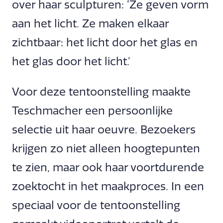
over haar sculpturen: ‘Ze geven vorm
aan het licht. Ze maken elkaar
zichtbaar: het licht door het glas en
het glas door het licht.’
Voor deze tentoonstelling maakte
Teschmacher een persoonlijke
selectie uit haar oeuvre. Bezoekers
krijgen zo niet alleen hoogtepunten
te zien, maar ook haar voortdurende
zoektocht in het maakproces. In een
speciaal voor de tentoonstelling