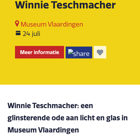
Winnie Teschmacher
Museum Vlaardingen
24 juli
Meer informatie
Winnie Teschmacher: een
glinsterende ode aan licht en glas in
Museum Vlaardingen