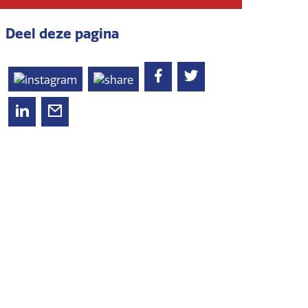
Deel deze pagina