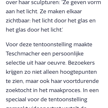
over haar sculpturen: ‘Ze geven vorm
aan het licht. Ze maken elkaar
zichtbaar: het licht door het glas en
het glas door het licht.’
Voor deze tentoonstelling maakte
Teschmacher een persoonlijke
selectie uit haar oeuvre. Bezoekers
krijgen zo niet alleen hoogtepunten
te zien, maar ook haar voortdurende
zoektocht in het maakproces. In een
speciaal voor de tentoonstelling