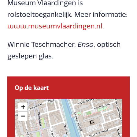
Museum Vlaardingen is
rolstoeltoegankelijk. Meer informatie:
www.museumvlaardingen.nl
.
Winnie Teschmacher,
Enso
, optisch
geslepen glas.
Op de kaart
+
−