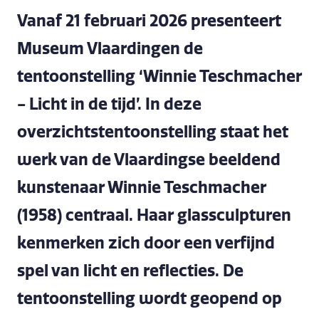
Vanaf 21 februari 2026 presenteert
Museum Vlaardingen de
tentoonstelling ‘Winnie Teschmacher
- Licht in de tijd’. In deze
overzichtstentoonstelling staat het
werk van de Vlaardingse beeldend
kunstenaar Winnie Teschmacher
(1958) centraal. Haar glassculpturen
kenmerken zich door een verfijnd
spel van licht en reflecties. De
tentoonstelling wordt geopend op