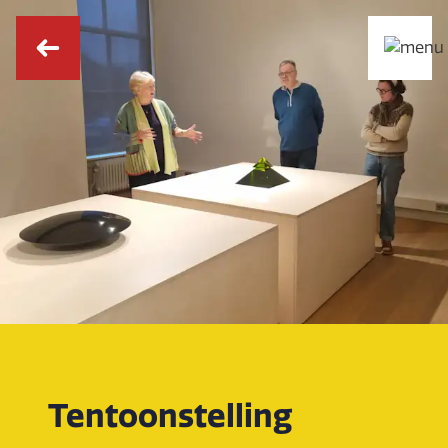
Tentoonstelling