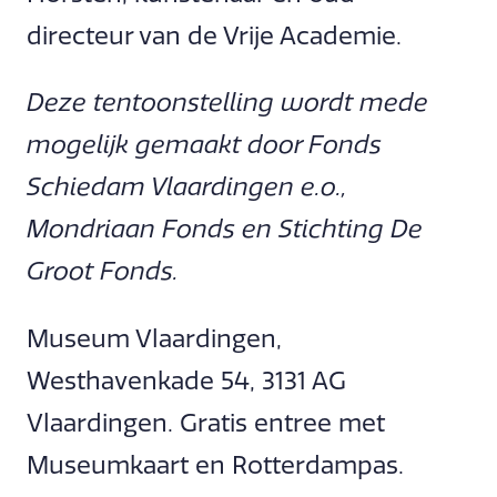
directeur van de Vrije Academie.
Deze tentoonstelling wordt mede
mogelijk gemaakt door Fonds
Schiedam Vlaardingen e.o.,
Mondriaan Fonds en Stichting De
Groot Fonds.
Museum Vlaardingen,
Westhavenkade 54, 3131 AG
Vlaardingen. Gratis entree met
Museumkaart en Rotterdampas.