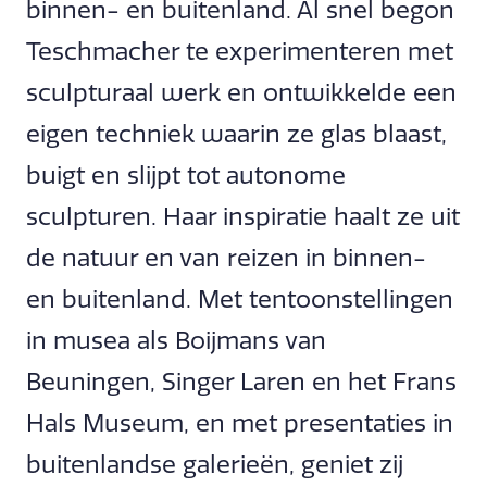
binnen- en buitenland. Al snel begon
Teschmacher te experimenteren met
sculpturaal werk en ontwikkelde een
eigen techniek waarin ze glas blaast,
buigt en slijpt tot autonome
sculpturen. Haar inspiratie haalt ze uit
de natuur en van reizen in binnen-
en buitenland. Met tentoonstellingen
in musea als Boijmans van
Beuningen, Singer Laren en het Frans
Hals Museum, en met presentaties in
buitenlandse galerieën, geniet zij