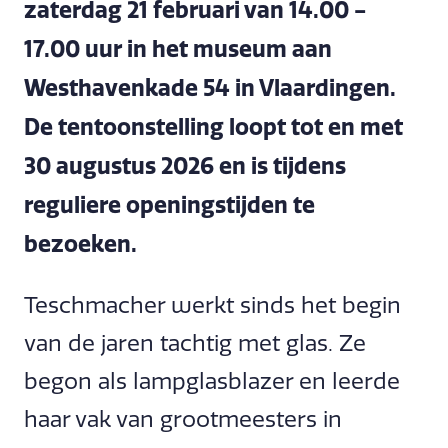
zaterdag 21 februari van 14.00 -
17.00 uur in het museum aan
Westhavenkade 54 in Vlaardingen.
De tentoonstelling loopt tot en met
30 augustus 2026 en is tijdens
reguliere openingstijden te
bezoeken.
Teschmacher werkt sinds het begin
van de jaren tachtig met glas. Ze
begon als lampglasblazer en leerde
haar vak van grootmeesters in