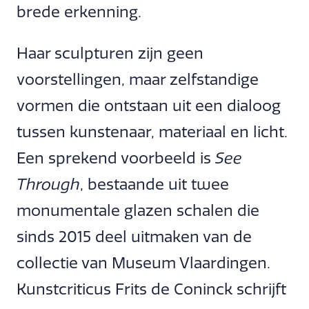
brede erkenning.
Haar sculpturen zijn geen
voorstellingen, maar zelfstandige
vormen die ontstaan uit een dialoog
tussen kunstenaar, materiaal en licht.
Een sprekend voorbeeld is
See
Through
, bestaande uit twee
monumentale glazen schalen die
sinds 2015 deel uitmaken van de
collectie van Museum Vlaardingen.
Kunstcriticus Frits de Coninck schrijft