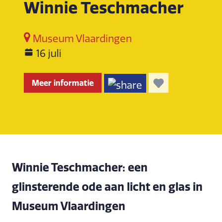
Winnie Teschmacher
Museum Vlaardingen
16 juli
Meer informatie
Winnie Teschmacher: een
glinsterende ode aan licht en glas in
Museum Vlaardingen