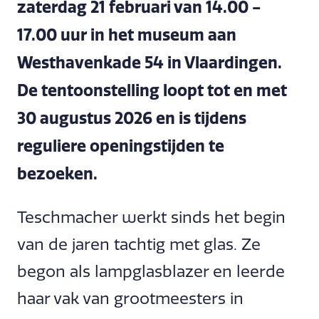
zaterdag 21 februari van 14.00 -
17.00 uur in het museum aan
Westhavenkade 54 in Vlaardingen.
De tentoonstelling loopt tot en met
30 augustus 2026 en is tijdens
reguliere openingstijden te
bezoeken.
Teschmacher werkt sinds het begin
van de jaren tachtig met glas. Ze
begon als lampglasblazer en leerde
haar vak van grootmeesters in