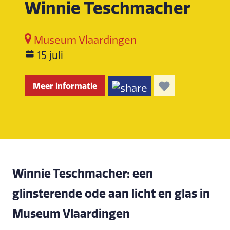
Winnie Teschmacher
Museum Vlaardingen
15 juli
Meer informatie
Winnie Teschmacher: een
glinsterende ode aan licht en glas in
Museum Vlaardingen