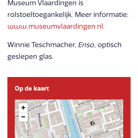
Museum Vlaardingen is
rolstoeltoegankelijk. Meer informatie:
www.museumvlaardingen.nl
.
Winnie Teschmacher,
Enso
, optisch
geslepen glas.
Op de kaart
+
−