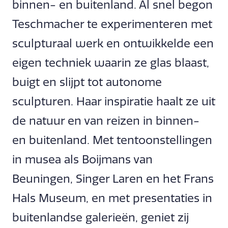
binnen- en buitenland. Al snel begon
Teschmacher te experimenteren met
sculpturaal werk en ontwikkelde een
eigen techniek waarin ze glas blaast,
buigt en slijpt tot autonome
sculpturen. Haar inspiratie haalt ze uit
de natuur en van reizen in binnen-
en buitenland. Met tentoonstellingen
in musea als Boijmans van
Beuningen, Singer Laren en het Frans
Hals Museum, en met presentaties in
buitenlandse galerieën, geniet zij