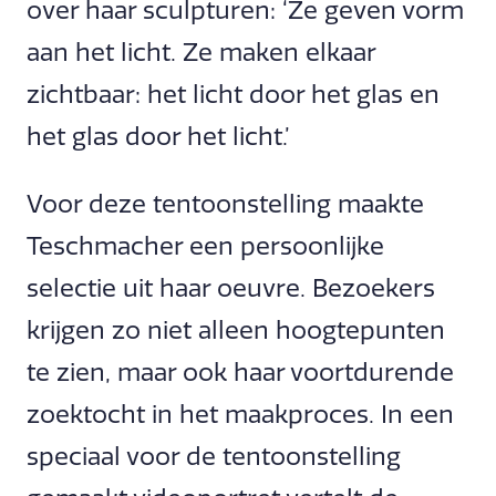
over haar sculpturen: ‘Ze geven vorm
aan het licht. Ze maken elkaar
zichtbaar: het licht door het glas en
het glas door het licht.’
Voor deze tentoonstelling maakte
Teschmacher een persoonlijke
selectie uit haar oeuvre. Bezoekers
krijgen zo niet alleen hoogtepunten
te zien, maar ook haar voortdurende
zoektocht in het maakproces. In een
speciaal voor de tentoonstelling