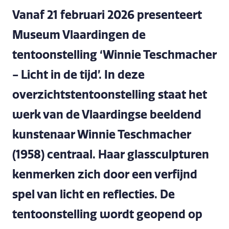
Vanaf 21 februari 2026 presenteert
Museum Vlaardingen de
tentoonstelling ‘Winnie Teschmacher
- Licht in de tijd’. In deze
overzichtstentoonstelling staat het
werk van de Vlaardingse beeldend
kunstenaar Winnie Teschmacher
(1958) centraal. Haar glassculpturen
kenmerken zich door een verfijnd
spel van licht en reflecties. De
tentoonstelling wordt geopend op