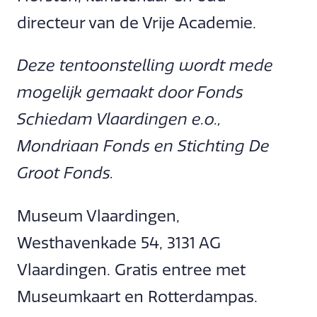
directeur van de Vrije Academie.
Deze tentoonstelling wordt mede
mogelijk gemaakt door Fonds
Schiedam Vlaardingen e.o.,
Mondriaan Fonds en Stichting De
Groot Fonds.
Museum Vlaardingen,
Westhavenkade 54, 3131 AG
Vlaardingen. Gratis entree met
Museumkaart en Rotterdampas.