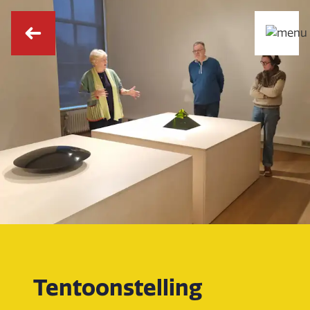
Tentoonstelling