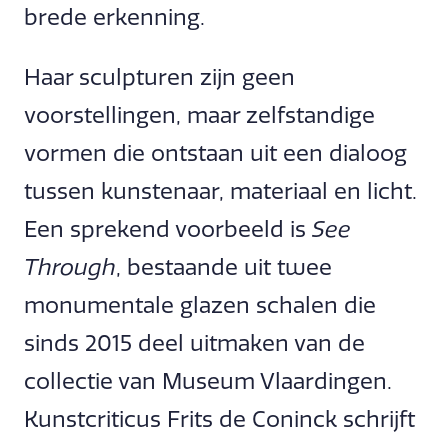
brede erkenning.
Haar sculpturen zijn geen
voorstellingen, maar zelfstandige
vormen die ontstaan uit een dialoog
tussen kunstenaar, materiaal en licht.
Een sprekend voorbeeld is
See
Through
, bestaande uit twee
monumentale glazen schalen die
sinds 2015 deel uitmaken van de
collectie van Museum Vlaardingen.
Kunstcriticus Frits de Coninck schrijft