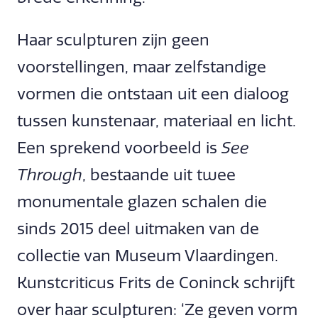
Haar sculpturen zijn geen
voorstellingen, maar zelfstandige
vormen die ontstaan uit een dialoog
tussen kunstenaar, materiaal en licht.
Een sprekend voorbeeld is
See
Through
, bestaande uit twee
monumentale glazen schalen die
sinds 2015 deel uitmaken van de
collectie van Museum Vlaardingen.
Kunstcriticus Frits de Coninck schrijft
over haar sculpturen: ‘Ze geven vorm