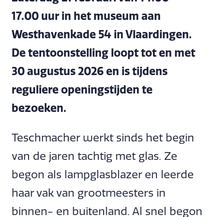
17.00 uur in het museum aan
Westhavenkade 54 in Vlaardingen.
De tentoonstelling loopt tot en met
30 augustus 2026 en is tijdens
reguliere openingstijden te
bezoeken.
Teschmacher werkt sinds het begin
van de jaren tachtig met glas. Ze
begon als lampglasblazer en leerde
haar vak van grootmeesters in
binnen- en buitenland. Al snel begon