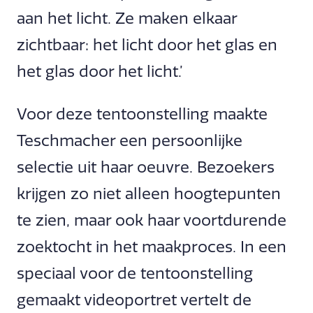
aan het licht. Ze maken elkaar
zichtbaar: het licht door het glas en
het glas door het licht.’
Voor deze tentoonstelling maakte
Teschmacher een persoonlijke
selectie uit haar oeuvre. Bezoekers
krijgen zo niet alleen hoogtepunten
te zien, maar ook haar voortdurende
zoektocht in het maakproces. In een
speciaal voor de tentoonstelling
gemaakt videoportret vertelt de