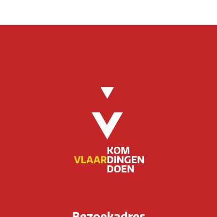
Bezoekadres