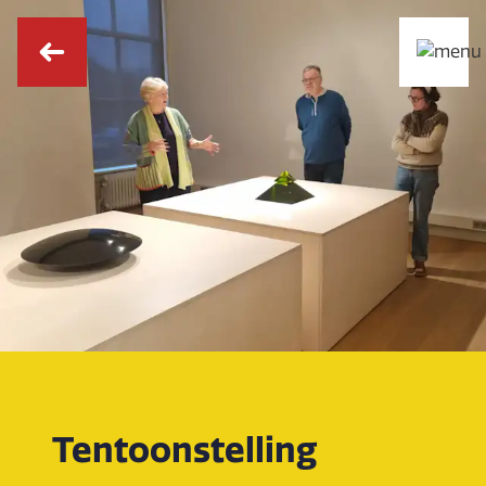
Tentoonstelling