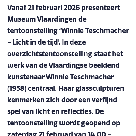
Vanaf 21 februari 2026 presenteert
Museum Vlaardingen de
tentoonstelling ‘Winnie Teschmacher
- Licht in de tijd’. In deze
overzichtstentoonstelling staat het
werk van de Vlaardingse beeldend
kunstenaar Winnie Teschmacher
(1958) centraal. Haar glassculpturen
kenmerken zich door een verfijnd
spel van licht en reflecties. De
tentoonstelling wordt geopend op
zaterdag 21 februari van 14.00 -