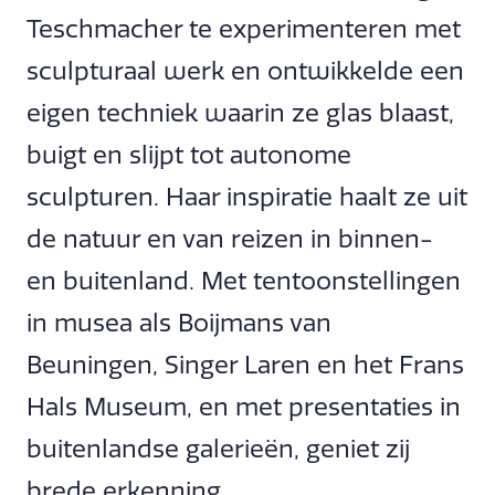
Teschmacher te experimenteren met
sculpturaal werk en ontwikkelde een
eigen techniek waarin ze glas blaast,
buigt en slijpt tot autonome
sculpturen. Haar inspiratie haalt ze uit
de natuur en van reizen in binnen-
en buitenland. Met tentoonstellingen
in musea als Boijmans van
Beuningen, Singer Laren en het Frans
Hals Museum, en met presentaties in
buitenlandse galerieën, geniet zij
brede erkenning.