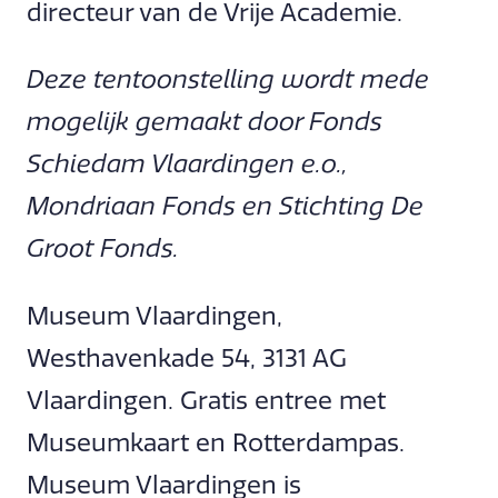
directeur van de Vrije Academie.
Deze tentoonstelling wordt mede
mogelijk gemaakt door Fonds
Schiedam Vlaardingen e.o.,
Mondriaan Fonds en Stichting De
Groot Fonds.
Museum Vlaardingen,
Westhavenkade 54, 3131 AG
Vlaardingen. Gratis entree met
Museumkaart en Rotterdampas.
Museum Vlaardingen is