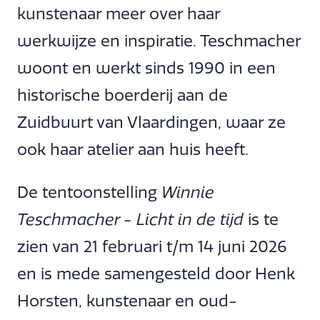
kunstenaar meer over haar
werkwijze en inspiratie. Teschmacher
woont en werkt sinds 1990 in een
historische boerderij aan de
Zuidbuurt van Vlaardingen, waar ze
ook haar atelier aan huis heeft.
De tentoonstelling
Winnie
Teschmacher - Licht in de tijd
is te
zien van 21 februari t/m 14 juni 2026
en is mede samengesteld door Henk
Horsten, kunstenaar en oud-