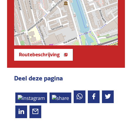
Routebeschrijving
Deel deze pagina