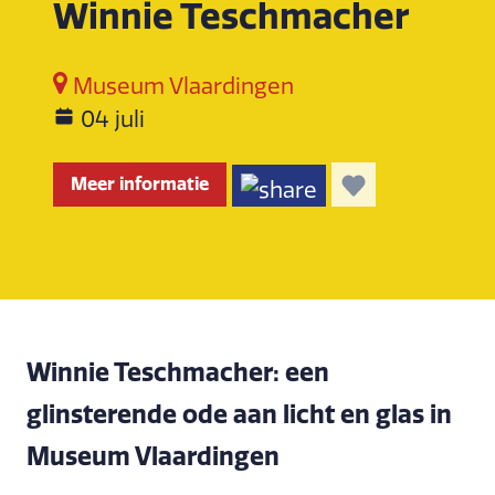
Winnie Teschmacher
Museum Vlaardingen
04 juli
Meer informatie
Winnie Teschmacher: een
glinsterende ode aan licht en glas in
Museum Vlaardingen