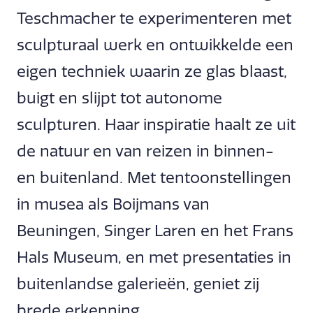
Teschmacher te experimenteren met
sculpturaal werk en ontwikkelde een
eigen techniek waarin ze glas blaast,
buigt en slijpt tot autonome
sculpturen. Haar inspiratie haalt ze uit
de natuur en van reizen in binnen-
en buitenland. Met tentoonstellingen
in musea als Boijmans van
Beuningen, Singer Laren en het Frans
Hals Museum, en met presentaties in
buitenlandse galerieën, geniet zij
brede erkenning.