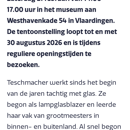
17.00 uur in het museum aan
Westhavenkade 54 in Vlaardingen.
De tentoonstelling loopt tot en met
30 augustus 2026 en is tijdens
reguliere openingstijden te
bezoeken.
Teschmacher werkt sinds het begin
van de jaren tachtig met glas. Ze
begon als lampglasblazer en leerde
haar vak van grootmeesters in
binnen- en buitenland. Al snel begon