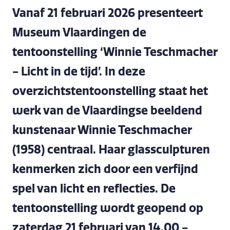
Vanaf 21 februari 2026 presenteert
Museum Vlaardingen de
tentoonstelling ‘Winnie Teschmacher
- Licht in de tijd’. In deze
overzichtstentoonstelling staat het
werk van de Vlaardingse beeldend
kunstenaar Winnie Teschmacher
(1958) centraal. Haar glassculpturen
kenmerken zich door een verfijnd
spel van licht en reflecties. De
tentoonstelling wordt geopend op
zaterdag 21 februari van 14.00 -