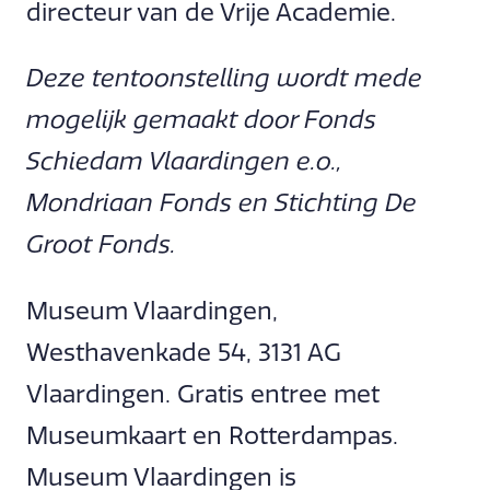
directeur van de Vrije Academie.
Deze tentoonstelling wordt mede
mogelijk gemaakt door Fonds
Schiedam Vlaardingen e.o.,
Mondriaan Fonds en Stichting De
Groot Fonds.
Museum Vlaardingen,
Westhavenkade 54, 3131 AG
Vlaardingen. Gratis entree met
Museumkaart en Rotterdampas.
Museum Vlaardingen is