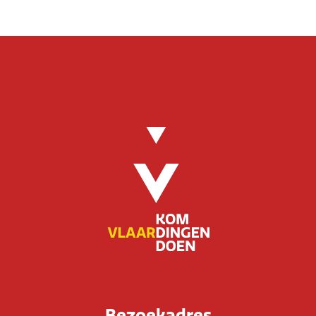
Bezoekadres