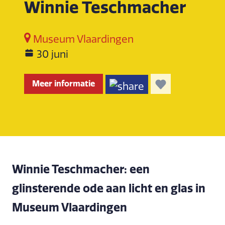
Winnie Teschmacher
Museum Vlaardingen
30 juni
Meer informatie
Winnie Teschmacher: een
glinsterende ode aan licht en glas in
Museum Vlaardingen