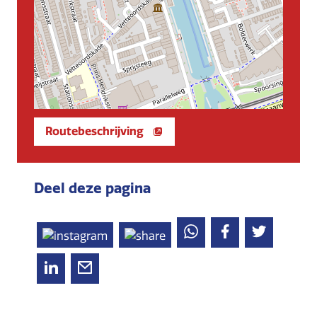
Routebeschrijving
Deel deze pagina