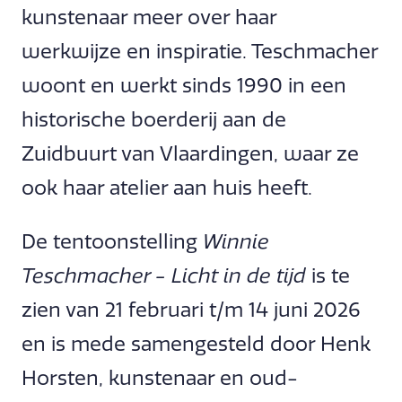
kunstenaar meer over haar
werkwijze en inspiratie. Teschmacher
woont en werkt sinds 1990 in een
historische boerderij aan de
Zuidbuurt van Vlaardingen, waar ze
ook haar atelier aan huis heeft.
De tentoonstelling
Winnie
Teschmacher - Licht in de tijd
is te
zien van 21 februari t/m 14 juni 2026
en is mede samengesteld door Henk
Horsten, kunstenaar en oud-