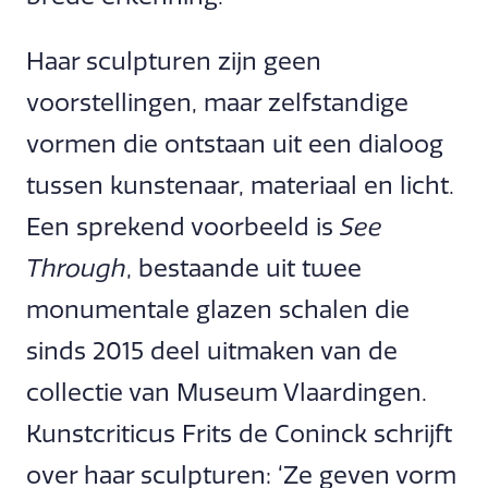
Haar sculpturen zijn geen
voorstellingen, maar zelfstandige
vormen die ontstaan uit een dialoog
tussen kunstenaar, materiaal en licht.
Een sprekend voorbeeld is
See
Through
, bestaande uit twee
monumentale glazen schalen die
sinds 2015 deel uitmaken van de
collectie van Museum Vlaardingen.
Kunstcriticus Frits de Coninck schrijft
over haar sculpturen: ‘Ze geven vorm