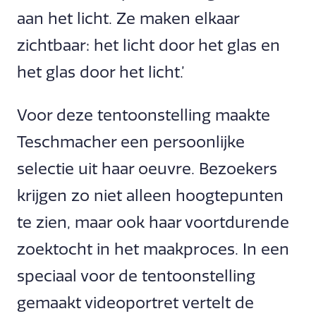
aan het licht. Ze maken elkaar
zichtbaar: het licht door het glas en
het glas door het licht.’
Voor deze tentoonstelling maakte
Teschmacher een persoonlijke
selectie uit haar oeuvre. Bezoekers
krijgen zo niet alleen hoogtepunten
te zien, maar ook haar voortdurende
zoektocht in het maakproces. In een
speciaal voor de tentoonstelling
gemaakt videoportret vertelt de