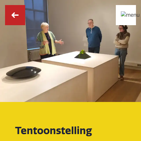
Tentoonstelling