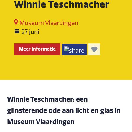
Winnie Teschmacher
Museum Vlaardingen
27 juni
Meer informatie
Winnie Teschmacher: een
glinsterende ode aan licht en glas in
Museum Vlaardingen