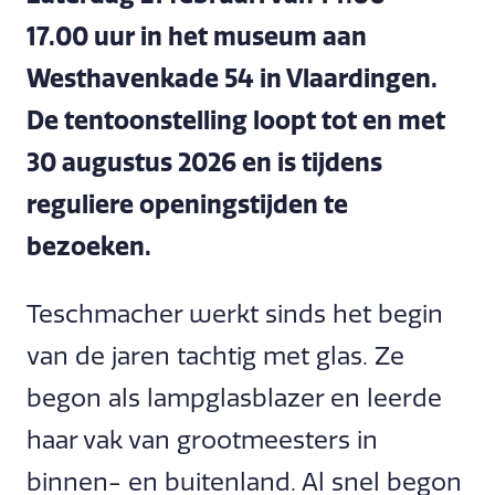
17.00 uur in het museum aan
Westhavenkade 54 in Vlaardingen.
De tentoonstelling loopt tot en met
30 augustus 2026 en is tijdens
reguliere openingstijden te
bezoeken.
Teschmacher werkt sinds het begin
van de jaren tachtig met glas. Ze
begon als lampglasblazer en leerde
haar vak van grootmeesters in
binnen- en buitenland. Al snel begon