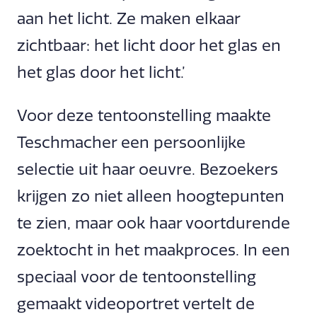
aan het licht. Ze maken elkaar
zichtbaar: het licht door het glas en
het glas door het licht.’
Voor deze tentoonstelling maakte
Teschmacher een persoonlijke
selectie uit haar oeuvre. Bezoekers
krijgen zo niet alleen hoogtepunten
te zien, maar ook haar voortdurende
zoektocht in het maakproces. In een
speciaal voor de tentoonstelling
gemaakt videoportret vertelt de