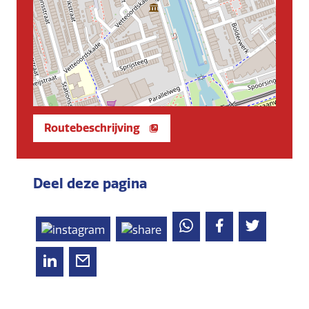
Routebeschrijving
Deel deze pagina