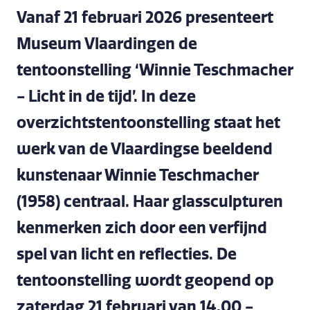
Vanaf 21 februari 2026 presenteert
Museum Vlaardingen de
tentoonstelling ‘Winnie Teschmacher
- Licht in de tijd’. In deze
overzichtstentoonstelling staat het
werk van de Vlaardingse beeldend
kunstenaar Winnie Teschmacher
(1958) centraal. Haar glassculpturen
kenmerken zich door een verfijnd
spel van licht en reflecties. De
tentoonstelling wordt geopend op
zaterdag 21 februari van 14.00 -