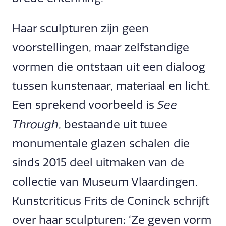
Haar sculpturen zijn geen
voorstellingen, maar zelfstandige
vormen die ontstaan uit een dialoog
tussen kunstenaar, materiaal en licht.
Een sprekend voorbeeld is
See
Through
, bestaande uit twee
monumentale glazen schalen die
sinds 2015 deel uitmaken van de
collectie van Museum Vlaardingen.
Kunstcriticus Frits de Coninck schrijft
over haar sculpturen: ‘Ze geven vorm