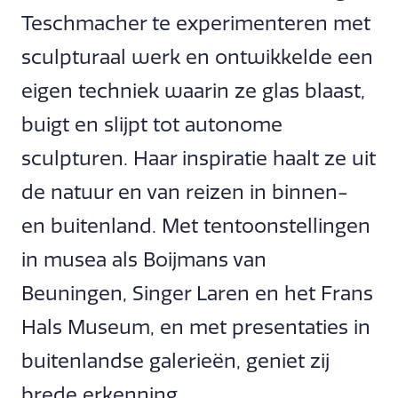
Teschmacher te experimenteren met
sculpturaal werk en ontwikkelde een
eigen techniek waarin ze glas blaast,
buigt en slijpt tot autonome
sculpturen. Haar inspiratie haalt ze uit
de natuur en van reizen in binnen-
en buitenland. Met tentoonstellingen
in musea als Boijmans van
Beuningen, Singer Laren en het Frans
Hals Museum, en met presentaties in
buitenlandse galerieën, geniet zij
brede erkenning.