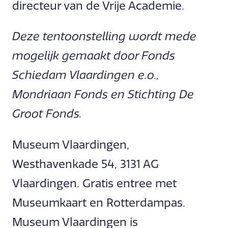
directeur van de Vrije Academie.
Deze tentoonstelling wordt mede
mogelijk gemaakt door Fonds
Schiedam Vlaardingen e.o.,
Mondriaan Fonds en Stichting De
Groot Fonds.
Museum Vlaardingen,
Westhavenkade 54, 3131 AG
Vlaardingen. Gratis entree met
Museumkaart en Rotterdampas.
Museum Vlaardingen is