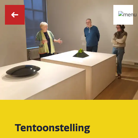
Tentoonstelling