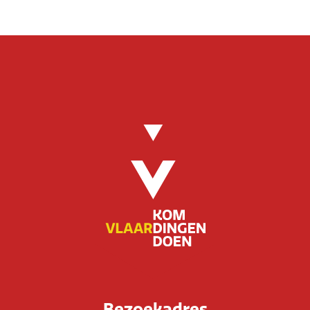
Bezoekadres