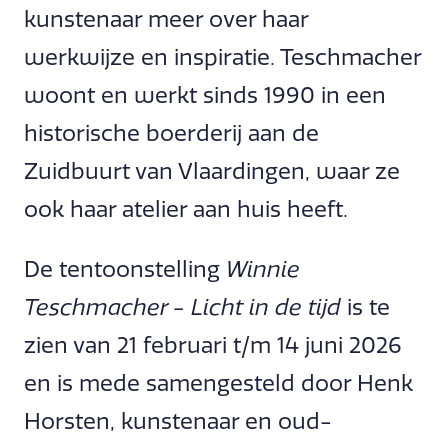
kunstenaar meer over haar
werkwijze en inspiratie. Teschmacher
woont en werkt sinds 1990 in een
historische boerderij aan de
Zuidbuurt van Vlaardingen, waar ze
ook haar atelier aan huis heeft.
De tentoonstelling
Winnie
Teschmacher - Licht in de tijd
is te
zien van 21 februari t/m 14 juni 2026
en is mede samengesteld door Henk
Horsten, kunstenaar en oud-