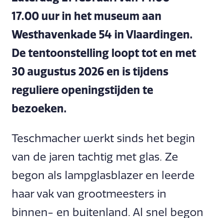
17.00 uur in het museum aan
Westhavenkade 54 in Vlaardingen.
De tentoonstelling loopt tot en met
30 augustus 2026 en is tijdens
reguliere openingstijden te
bezoeken.
Teschmacher werkt sinds het begin
van de jaren tachtig met glas. Ze
begon als lampglasblazer en leerde
haar vak van grootmeesters in
binnen- en buitenland. Al snel begon