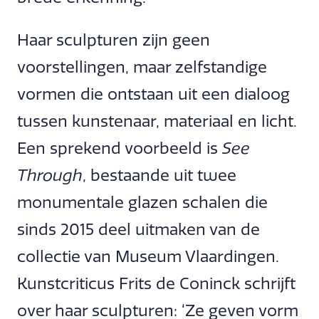
Haar sculpturen zijn geen
voorstellingen, maar zelfstandige
vormen die ontstaan uit een dialoog
tussen kunstenaar, materiaal en licht.
Een sprekend voorbeeld is
See
Through
, bestaande uit twee
monumentale glazen schalen die
sinds 2015 deel uitmaken van de
collectie van Museum Vlaardingen.
Kunstcriticus Frits de Coninck schrijft
over haar sculpturen: ‘Ze geven vorm