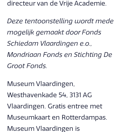
directeur van de Vrije Academie.
Deze tentoonstelling wordt mede
mogelijk gemaakt door Fonds
Schiedam Vlaardingen e.o.,
Mondriaan Fonds en Stichting De
Groot Fonds.
Museum Vlaardingen,
Westhavenkade 54, 3131 AG
Vlaardingen. Gratis entree met
Museumkaart en Rotterdampas.
Museum Vlaardingen is