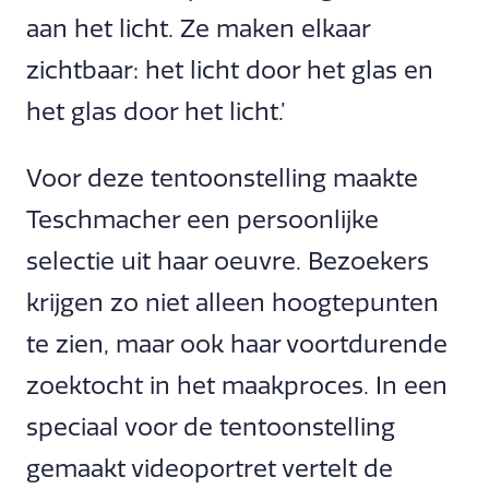
aan het licht. Ze maken elkaar
zichtbaar: het licht door het glas en
het glas door het licht.’
Voor deze tentoonstelling maakte
Teschmacher een persoonlijke
selectie uit haar oeuvre. Bezoekers
krijgen zo niet alleen hoogtepunten
te zien, maar ook haar voortdurende
zoektocht in het maakproces. In een
speciaal voor de tentoonstelling
gemaakt videoportret vertelt de