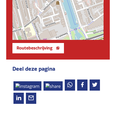
Routebeschrijving
Deel deze pagina