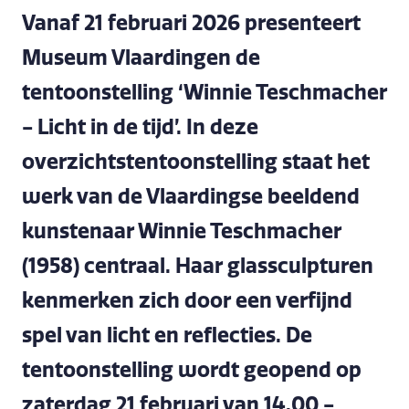
Vanaf 21 februari 2026 presenteert
Museum Vlaardingen de
tentoonstelling ‘Winnie Teschmacher
- Licht in de tijd’. In deze
overzichtstentoonstelling staat het
werk van de Vlaardingse beeldend
kunstenaar Winnie Teschmacher
(1958) centraal. Haar glassculpturen
kenmerken zich door een verfijnd
spel van licht en reflecties. De
tentoonstelling wordt geopend op
zaterdag 21 februari van 14.00 -