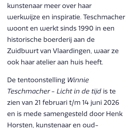
kunstenaar meer over haar
werkwijze en inspiratie. Teschmacher
woont en werkt sinds 1990 in een
historische boerderij aan de
Zuidbuurt van Vlaardingen, waar ze
ook haar atelier aan huis heeft.
De tentoonstelling
Winnie
Teschmacher - Licht in de tijd
is te
zien van 21 februari t/m 14 juni 2026
en is mede samengesteld door Henk
Horsten, kunstenaar en oud-