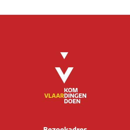
Bezoekadres