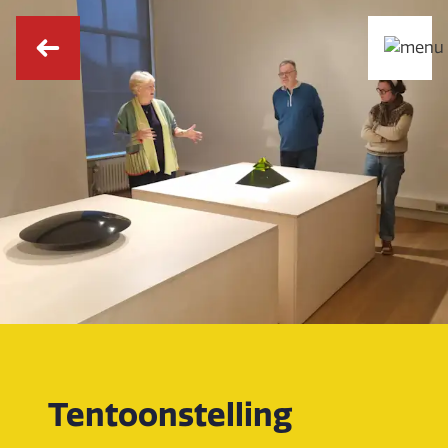
Tentoonstelling