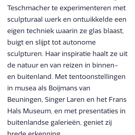
Teschmacher te experimenteren met
sculpturaal werk en ontwikkelde een
eigen techniek waarin ze glas blaast,
buigt en slijpt tot autonome
sculpturen. Haar inspiratie haalt ze uit
de natuur en van reizen in binnen-
en buitenland. Met tentoonstellingen
in musea als Boijmans van
Beuningen, Singer Laren en het Frans
Hals Museum, en met presentaties in
buitenlandse galerieën, geniet zij
brede erkenning.