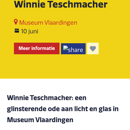
Winnie Teschmacher
Museum Vlaardingen
10 juni
Meer informatie
Winnie Teschmacher: een
glinsterende ode aan licht en glas in
Museum Vlaardingen