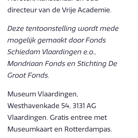
directeur van de Vrije Academie.
Deze tentoonstelling wordt mede
mogelijk gemaakt door Fonds
Schiedam Vlaardingen e.o.,
Mondriaan Fonds en Stichting De
Groot Fonds.
Museum Vlaardingen,
Westhavenkade 54, 3131 AG
Vlaardingen. Gratis entree met
Museumkaart en Rotterdampas.