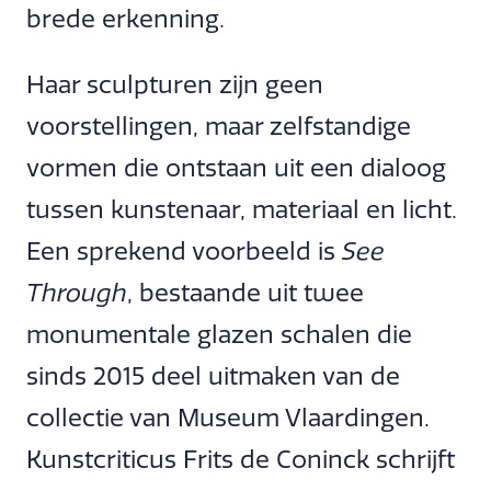
brede erkenning.
Haar sculpturen zijn geen
voorstellingen, maar zelfstandige
vormen die ontstaan uit een dialoog
tussen kunstenaar, materiaal en licht.
Een sprekend voorbeeld is
See
Through
, bestaande uit twee
monumentale glazen schalen die
sinds 2015 deel uitmaken van de
collectie van Museum Vlaardingen.
Kunstcriticus Frits de Coninck schrijft