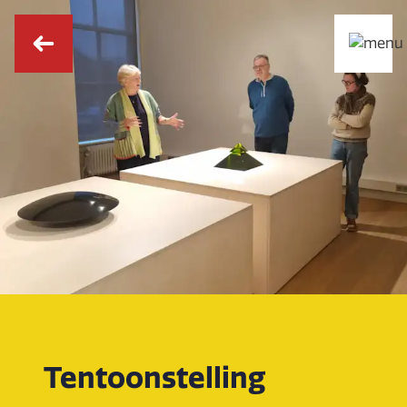
Tentoonstelling