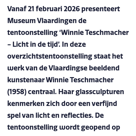
Vanaf 21 februari 2026 presenteert
Museum Vlaardingen de
tentoonstelling ‘Winnie Teschmacher
- Licht in de tijd’. In deze
overzichtstentoonstelling staat het
werk van de Vlaardingse beeldend
kunstenaar Winnie Teschmacher
(1958) centraal. Haar glassculpturen
kenmerken zich door een verfijnd
spel van licht en reflecties. De
tentoonstelling wordt geopend op