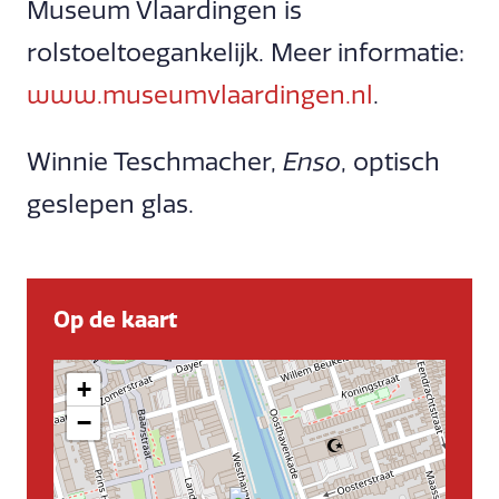
Museum Vlaardingen is
rolstoeltoegankelijk. Meer informatie:
www.museumvlaardingen.nl
.
Winnie Teschmacher,
Enso
, optisch
geslepen glas.
Op de kaart
+
−