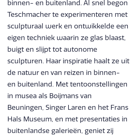
binnen- en buitenland. Al snel begon
Teschmacher te experimenteren met
sculpturaal werk en ontwikkelde een
eigen techniek waarin ze glas blaast,
buigt en slijpt tot autonome
sculpturen. Haar inspiratie haalt ze uit
de natuur en van reizen in binnen-
en buitenland. Met tentoonstellingen
in musea als Boijmans van
Beuningen, Singer Laren en het Frans
Hals Museum, en met presentaties in
buitenlandse galerieën, geniet zij