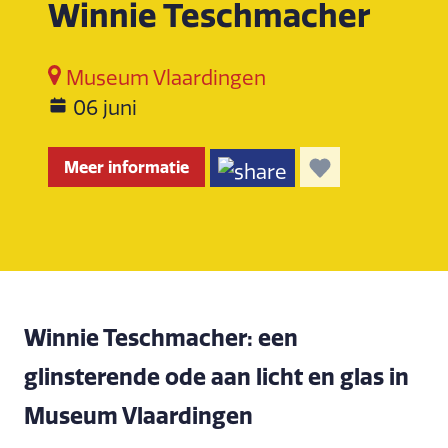
Winnie Teschmacher
Museum Vlaardingen
06 juni
Meer informatie
Winnie Teschmacher: een
glinsterende ode aan licht en glas in
Museum Vlaardingen