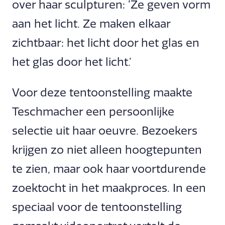
over haar sculpturen: ‘Ze geven vorm
aan het licht. Ze maken elkaar
zichtbaar: het licht door het glas en
het glas door het licht.’
Voor deze tentoonstelling maakte
Teschmacher een persoonlijke
selectie uit haar oeuvre. Bezoekers
krijgen zo niet alleen hoogtepunten
te zien, maar ook haar voortdurende
zoektocht in het maakproces. In een
speciaal voor de tentoonstelling