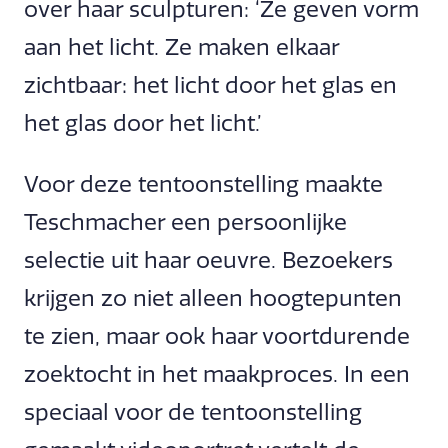
over haar sculpturen: ‘Ze geven vorm
aan het licht. Ze maken elkaar
zichtbaar: het licht door het glas en
het glas door het licht.’
Voor deze tentoonstelling maakte
Teschmacher een persoonlijke
selectie uit haar oeuvre. Bezoekers
krijgen zo niet alleen hoogtepunten
te zien, maar ook haar voortdurende
zoektocht in het maakproces. In een
speciaal voor de tentoonstelling