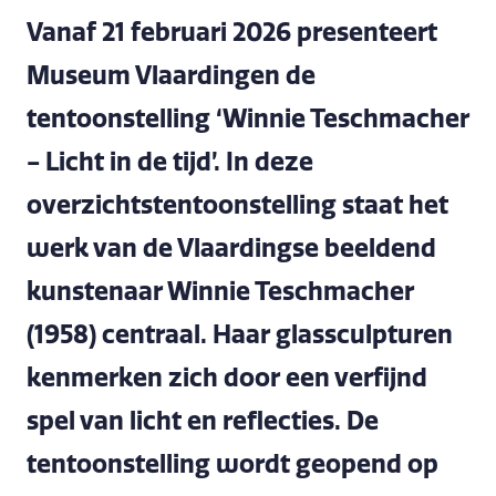
Vanaf 21 februari 2026 presenteert
Museum Vlaardingen de
tentoonstelling ‘Winnie Teschmacher
- Licht in de tijd’. In deze
overzichtstentoonstelling staat het
werk van de Vlaardingse beeldend
kunstenaar Winnie Teschmacher
(1958) centraal. Haar glassculpturen
kenmerken zich door een verfijnd
spel van licht en reflecties. De
tentoonstelling wordt geopend op