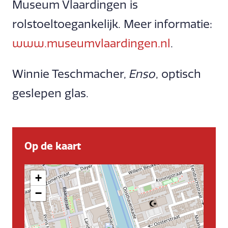
Museum Vlaardingen is
rolstoeltoegankelijk. Meer informatie:
www.museumvlaardingen.nl
.
Winnie Teschmacher,
Enso
, optisch
geslepen glas.
Op de kaart
+
−