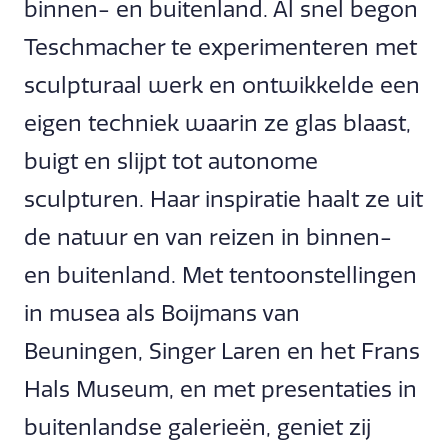
binnen- en buitenland. Al snel begon
Teschmacher te experimenteren met
sculpturaal werk en ontwikkelde een
eigen techniek waarin ze glas blaast,
buigt en slijpt tot autonome
sculpturen. Haar inspiratie haalt ze uit
de natuur en van reizen in binnen-
en buitenland. Met tentoonstellingen
in musea als Boijmans van
Beuningen, Singer Laren en het Frans
Hals Museum, en met presentaties in
buitenlandse galerieën, geniet zij