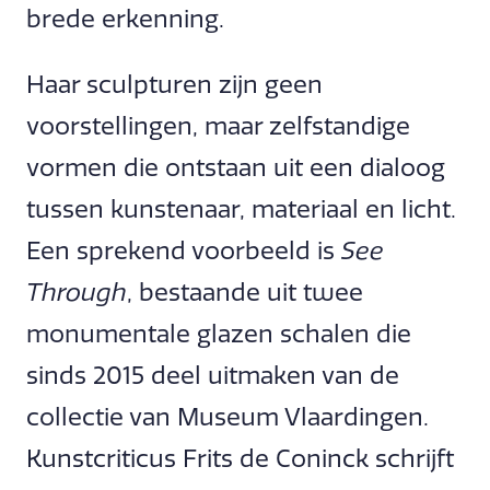
brede erkenning.
Haar sculpturen zijn geen
voorstellingen, maar zelfstandige
vormen die ontstaan uit een dialoog
tussen kunstenaar, materiaal en licht.
Een sprekend voorbeeld is
See
Through
, bestaande uit twee
monumentale glazen schalen die
sinds 2015 deel uitmaken van de
collectie van Museum Vlaardingen.
Kunstcriticus Frits de Coninck schrijft