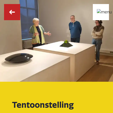
Tentoonstelling