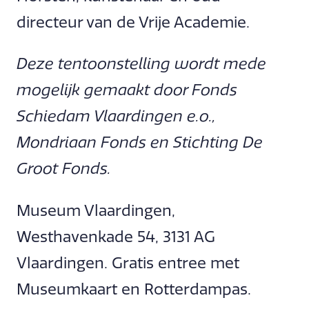
directeur van de Vrije Academie.
Deze tentoonstelling wordt mede
mogelijk gemaakt door Fonds
Schiedam Vlaardingen e.o.,
Mondriaan Fonds en Stichting De
Groot Fonds.
Museum Vlaardingen,
Westhavenkade 54, 3131 AG
Vlaardingen. Gratis entree met
Museumkaart en Rotterdampas.