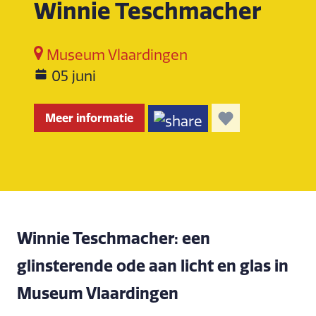
Winnie Teschmacher
Museum Vlaardingen
05 juni
Meer informatie
Winnie Teschmacher: een
glinsterende ode aan licht en glas in
Museum Vlaardingen