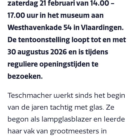
zaterdag 21 februari van 14.00 -
17.00 uur in het museum aan
Westhavenkade 54 in Vlaardingen.
De tentoonstelling loopt tot en met
30 augustus 2026 en is tijdens
reguliere openingstijden te
bezoeken.
Teschmacher werkt sinds het begin
van de jaren tachtig met glas. Ze
begon als lampglasblazer en leerde
haar vak van grootmeesters in