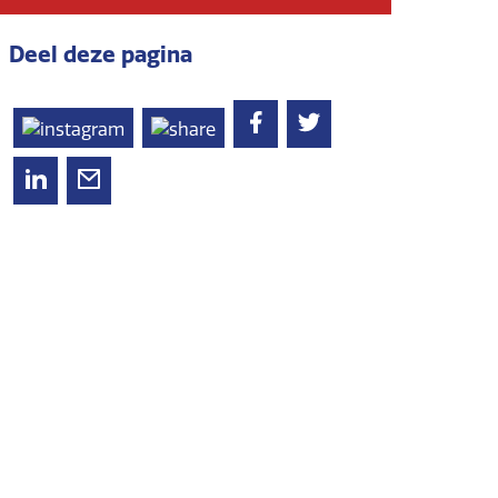
Deel deze pagina