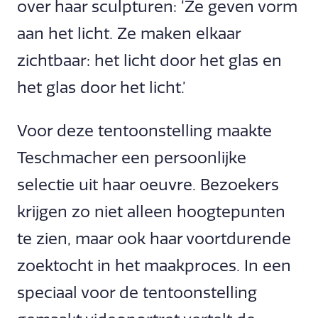
over haar sculpturen: ‘Ze geven vorm
aan het licht. Ze maken elkaar
zichtbaar: het licht door het glas en
het glas door het licht.’
Voor deze tentoonstelling maakte
Teschmacher een persoonlijke
selectie uit haar oeuvre. Bezoekers
krijgen zo niet alleen hoogtepunten
te zien, maar ook haar voortdurende
zoektocht in het maakproces. In een
speciaal voor de tentoonstelling