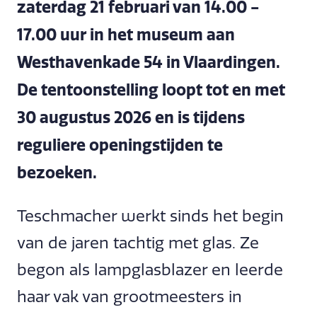
zaterdag 21 februari van 14.00 -
17.00 uur in het museum aan
Westhavenkade 54 in Vlaardingen.
De tentoonstelling loopt tot en met
30 augustus 2026 en is tijdens
reguliere openingstijden te
bezoeken.
Teschmacher werkt sinds het begin
van de jaren tachtig met glas. Ze
begon als lampglasblazer en leerde
haar vak van grootmeesters in