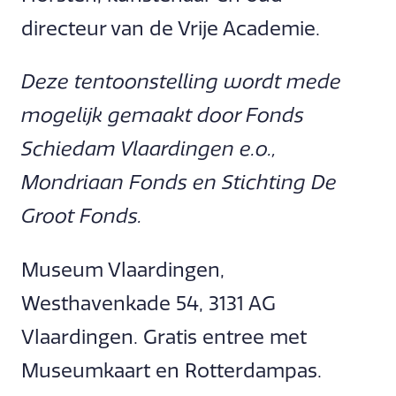
directeur van de Vrije Academie.
Deze tentoonstelling wordt mede
mogelijk gemaakt door Fonds
Schiedam Vlaardingen e.o.,
Mondriaan Fonds en Stichting De
Groot Fonds.
Museum Vlaardingen,
Westhavenkade 54, 3131 AG
Vlaardingen. Gratis entree met
Museumkaart en Rotterdampas.