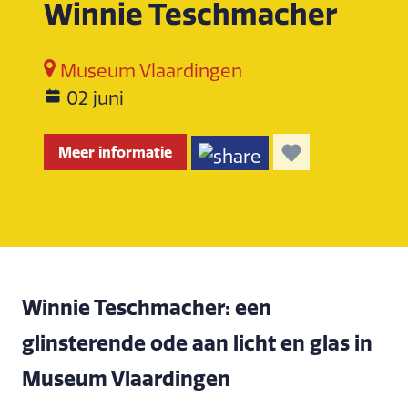
Winnie Teschmacher
Museum Vlaardingen
02 juni
Meer informatie
Winnie Teschmacher: een
glinsterende ode aan licht en glas in
Museum Vlaardingen