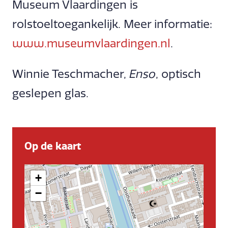
Museum Vlaardingen is
rolstoeltoegankelijk. Meer informatie:
www.museumvlaardingen.nl
.
Winnie Teschmacher,
Enso
, optisch
geslepen glas.
Op de kaart
+
−