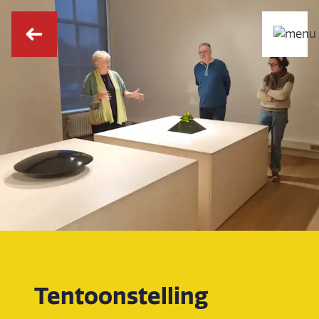
Tentoonstelling