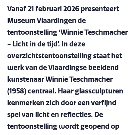
Vanaf 21 februari 2026 presenteert
Museum Vlaardingen de
tentoonstelling ‘Winnie Teschmacher
- Licht in de tijd’. In deze
overzichtstentoonstelling staat het
werk van de Vlaardingse beeldend
kunstenaar Winnie Teschmacher
(1958) centraal. Haar glassculpturen
kenmerken zich door een verfijnd
spel van licht en reflecties. De
tentoonstelling wordt geopend op