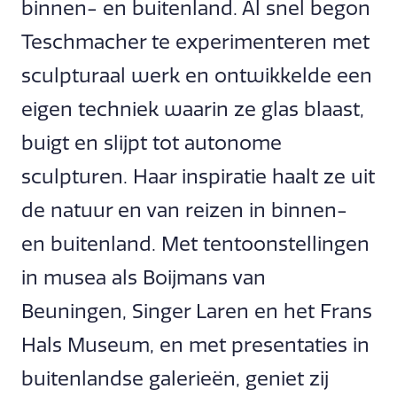
binnen- en buitenland. Al snel begon
Teschmacher te experimenteren met
sculpturaal werk en ontwikkelde een
eigen techniek waarin ze glas blaast,
buigt en slijpt tot autonome
sculpturen. Haar inspiratie haalt ze uit
de natuur en van reizen in binnen-
en buitenland. Met tentoonstellingen
in musea als Boijmans van
Beuningen, Singer Laren en het Frans
Hals Museum, en met presentaties in
buitenlandse galerieën, geniet zij