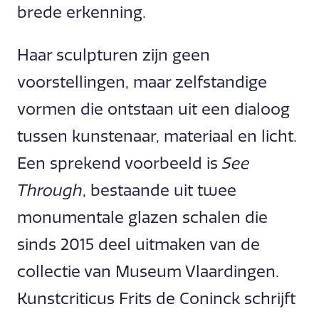
brede erkenning.
Haar sculpturen zijn geen
voorstellingen, maar zelfstandige
vormen die ontstaan uit een dialoog
tussen kunstenaar, materiaal en licht.
Een sprekend voorbeeld is
See
Through
, bestaande uit twee
monumentale glazen schalen die
sinds 2015 deel uitmaken van de
collectie van Museum Vlaardingen.
Kunstcriticus Frits de Coninck schrijft