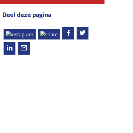
Deel deze pagina