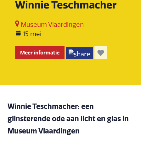
Winnie Teschmacher
Museum Vlaardingen
15 mei
Meer informatie
Winnie Teschmacher: een
glinsterende ode aan licht en glas in
Museum Vlaardingen