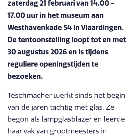
zaterdag 21 februari van 14.00 -
17.00 uur in het museum aan
Westhavenkade 54 in Vlaardingen.
De tentoonstelling loopt tot en met
30 augustus 2026 en is tijdens
reguliere openingstijden te
bezoeken.
Teschmacher werkt sinds het begin
van de jaren tachtig met glas. Ze
begon als lampglasblazer en leerde
haar vak van grootmeesters in