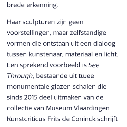
brede erkenning.
Haar sculpturen zijn geen
voorstellingen, maar zelfstandige
vormen die ontstaan uit een dialoog
tussen kunstenaar, materiaal en licht.
Een sprekend voorbeeld is
See
Through
, bestaande uit twee
monumentale glazen schalen die
sinds 2015 deel uitmaken van de
collectie van Museum Vlaardingen.
Kunstcriticus Frits de Coninck schrijft