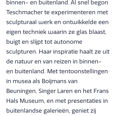
binnen- en buitenland. Al snel begon
Teschmacher te experimenteren met
sculpturaal werk en ontwikkelde een
eigen techniek waarin ze glas blaast,
buigt en slijpt tot autonome
sculpturen. Haar inspiratie haalt ze uit
de natuur en van reizen in binnen-
en buitenland. Met tentoonstellingen
in musea als Boijmans van
Beuningen, Singer Laren en het Frans
Hals Museum, en met presentaties in
buitenlandse galerieën, geniet zij