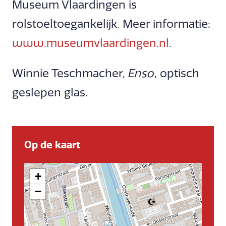
Museum Vlaardingen is
rolstoeltoegankelijk. Meer informatie:
www.museumvlaardingen.nl
.
Winnie Teschmacher,
Enso
, optisch
geslepen glas.
Op de kaart
+
−