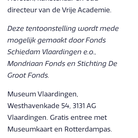
directeur van de Vrije Academie.
Deze tentoonstelling wordt mede
mogelijk gemaakt door Fonds
Schiedam Vlaardingen e.o.,
Mondriaan Fonds en Stichting De
Groot Fonds.
Museum Vlaardingen,
Westhavenkade 54, 3131 AG
Vlaardingen. Gratis entree met
Museumkaart en Rotterdampas.