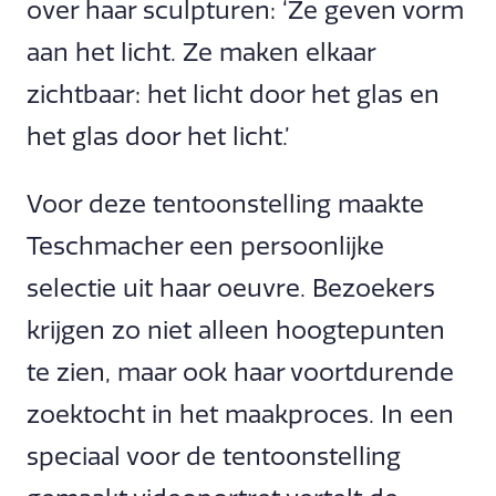
over haar sculpturen: ‘Ze geven vorm
aan het licht. Ze maken elkaar
zichtbaar: het licht door het glas en
het glas door het licht.’
Voor deze tentoonstelling maakte
Teschmacher een persoonlijke
selectie uit haar oeuvre. Bezoekers
krijgen zo niet alleen hoogtepunten
te zien, maar ook haar voortdurende
zoektocht in het maakproces. In een
speciaal voor de tentoonstelling