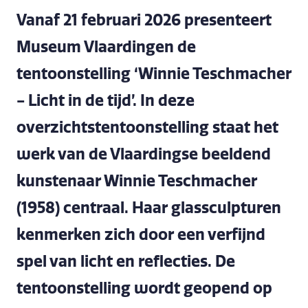
Vanaf 21 februari 2026 presenteert
Museum Vlaardingen de
tentoonstelling ‘Winnie Teschmacher
- Licht in de tijd’. In deze
overzichtstentoonstelling staat het
werk van de Vlaardingse beeldend
kunstenaar Winnie Teschmacher
(1958) centraal. Haar glassculpturen
kenmerken zich door een verfijnd
spel van licht en reflecties. De
tentoonstelling wordt geopend op