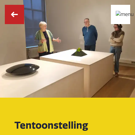
Tentoonstelling