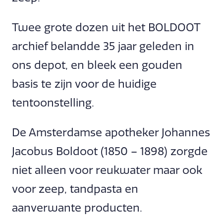
Twee grote dozen uit het BOLDOOT
archief belandde 35 jaar geleden in
ons depot, en bleek een gouden
basis te zijn voor de huidige
tentoonstelling.
De Amsterdamse apotheker Johannes
Jacobus Boldoot (1850 – 1898) zorgde
niet alleen voor reukwater maar ook
voor zeep, tandpasta en
aanverwante producten.