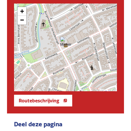
+
−
Routebeschrijving
Deel deze pagina