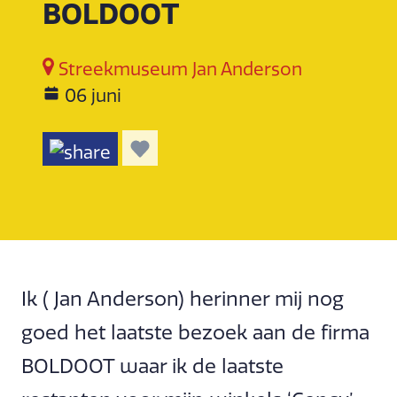
BOLDOOT
Streekmuseum Jan Anderson
06 juni
Ik ( Jan Anderson) herinner mij nog
goed het laatste bezoek aan de firma
BOLDOOT waar ik de laatste