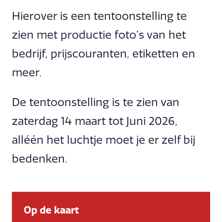
Hierover is een tentoonstelling te
zien met productie foto’s van het
bedrijf, prijscouranten, etiketten en
meer.
De tentoonstelling is te zien van
zaterdag 14 maart tot Juni 2026,
alléén het luchtje moet je er zelf bij
bedenken.
Op de kaart