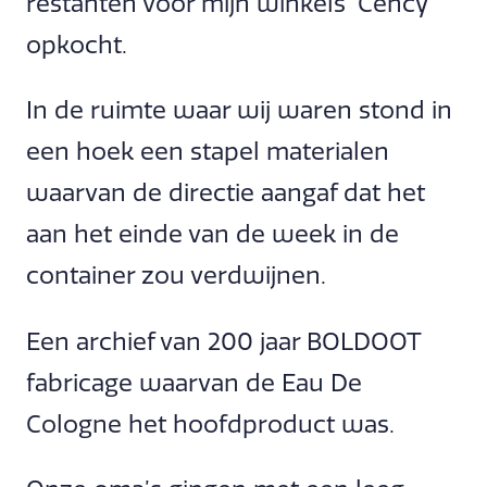
restanten voor mijn winkels ‘Cency’
opkocht.
In de ruimte waar wij waren stond in
een hoek een stapel materialen
waarvan de directie aangaf dat het
aan het einde van de week in de
container zou verdwijnen.
Een archief van 200 jaar BOLDOOT
fabricage waarvan de Eau De
Cologne het hoofdproduct was.