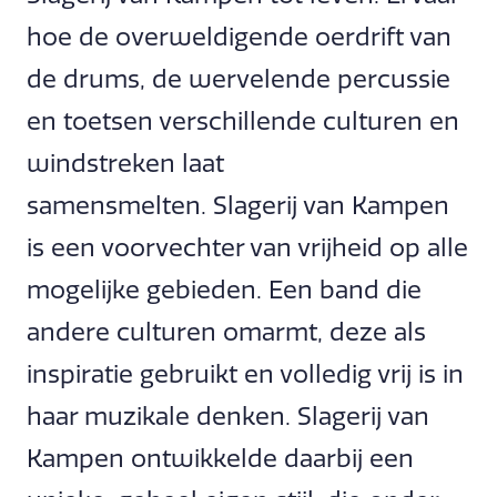
hoe de overweldigende oerdrift van
de drums, de wervelende percussie
en toetsen verschillende culturen en
windstreken laat
samensmelten. Slagerij van Kampen
is een voorvechter van vrijheid op alle
mogelijke gebieden. Een band die
andere culturen omarmt, deze als
inspiratie gebruikt en volledig vrij is in
haar muzikale denken. Slagerij van
Kampen ontwikkelde daarbij een