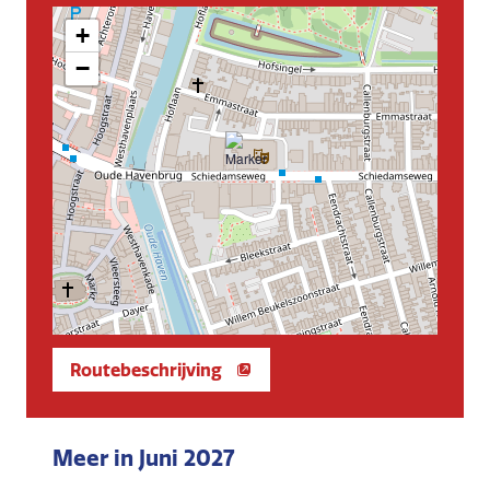
+
−
Routebeschrijving
Meer in Juni 2027