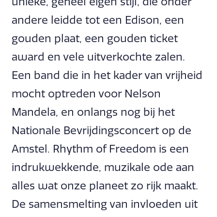
unieke, geheel eigen stijl, die onder
andere leidde tot een Edison, een
gouden plaat, een gouden ticket
award en vele uitverkochte zalen.
Een band die in het kader van vrijheid
mocht optreden voor Nelson
Mandela, en onlangs nog bij het
Nationale Bevrijdingsconcert op de
Amstel. Rhythm of Freedom is een
indrukwekkende, muzikale ode aan
alles wat onze planeet zo rijk maakt.
De samensmelting van invloeden uit