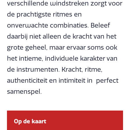
verschillende windstreken zorgt voor
de prachtigste ritmes en
onverwachte combinaties. Beleef
daarbij niet alleen de kracht van het
grote geheel, maar ervaar soms ook
het intieme, individuele karakter van
de instrumenten. Kracht, ritme,
authenticiteit en intimiteit in perfect
samenspel.
Op de kaart