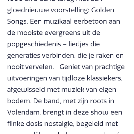
gloednieuwe voorstelling: Golden
Songs. Een muzikaal eerbetoon aan
de mooiste evergreens uit de
popgeschiedenis – liedjes die
generaties verbinden, die je raken en
nooit vervelen. Geniet van prachtige
uitvoeringen van tijdloze klassiekers,
afgewisseld met muziek van eigen
bodem. De band, met zijn roots in
Volendam, brengt in deze show een
flinke dosis nostalgie, begeleid met