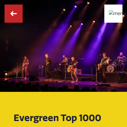
Evergreen Top 1000