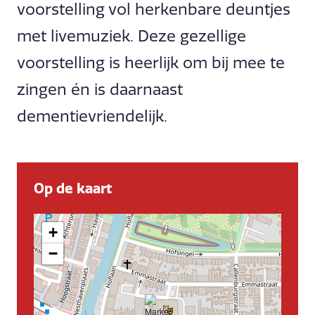
voorstelling vol herkenbare deuntjes
met livemuziek. Deze gezellige
voorstelling is heerlijk om bij mee te
zingen én is daarnaast
dementievriendelijk.
Op de kaart
+
−