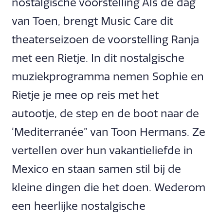
nostalgische voorstelling Als de dag
van Toen, brengt Music Care dit
theaterseizoen de voorstelling Ranja
met een Rietje. In dit nostalgische
muziekprogramma nemen Sophie en
Rietje je mee op reis met het
autootje, de step en de boot naar de
‘Mediterranée” van Toon Hermans. Ze
vertellen over hun vakantieliefde in
Mexico en staan samen stil bij de
kleine dingen die het doen. Wederom
een heerlijke nostalgische