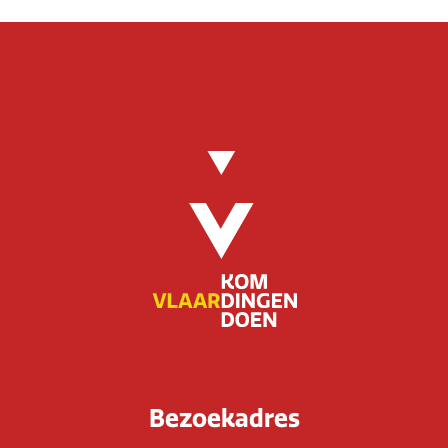
Bezoekadres