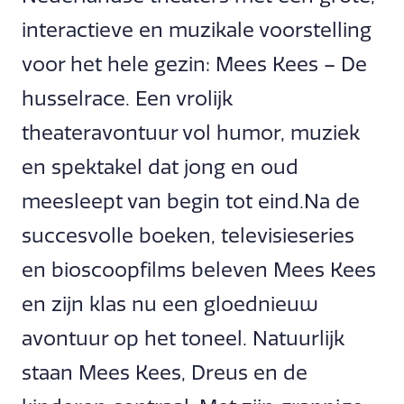
interactieve en muzikale voorstelling
voor het hele gezin: Mees Kees – De
husselrace. Een vrolijk
theateravontuur vol humor, muziek
en spektakel dat jong en oud
meesleept van begin tot eind.Na de
succesvolle boeken, televisieseries
en bioscoopfilms beleven Mees Kees
en zijn klas nu een gloednieuw
avontuur op het toneel. Natuurlijk
staan Mees Kees, Dreus en de