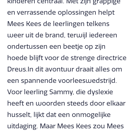
kinderen centraal. Met zijn grappige
en verrassende oplossingen helpt
Mees Kees de leerlingen telkens
weer uit de brand, terwijl iedereen
ondertussen een beetje op zijn
hoede blijft voor de strenge directrice
Dreus.In dit avontuur draait alles om
een spannende voorleeswedstrijd.
Voor leerling Sammy, die dyslexie
heeft en woorden steeds door elkaar
husselt, lijkt dat een onmogelijke
uitdaging. Maar Mees Kees zou Mees