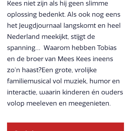
Kees niet zijn als hij geen slimme
oplossing bedenkt. Als ook nog eens
het Jeugdjournaal langskomt en heel
Nederland meekijkt, stijgt de
spanning… Waarom hebben Tobias
en de broer van Mees Kees ineens
zo’n haast?Een grote, vrolijke
familiemusical vol muziek, humor en
interactie, waarin kinderen én ouders
volop meeleven en meegenieten.