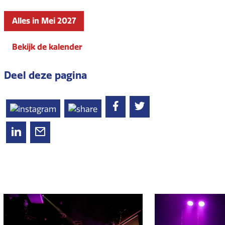
Alles in Mei 2027
Bekijk de kalender
Deel deze pagina