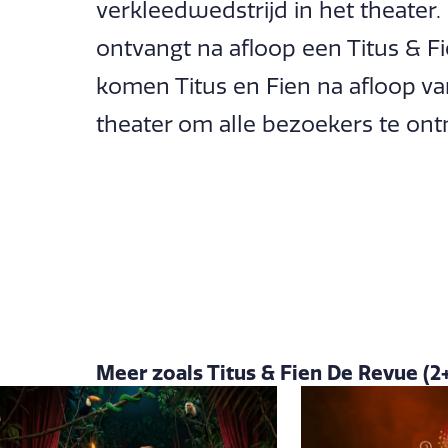
verkleedwedstrijd in het theater
ontvangt na afloop een Titus & Fi
komen Titus en Fien na afloop va
theater om alle bezoekers te on
Meer zoals Titus & Fien De Revue (2+