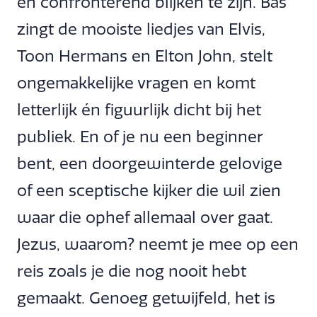
en confronterend blijken te zijn. Bas
zingt de mooiste liedjes van Elvis,
Toon Hermans en Elton John, stelt
ongemakkelijke vragen en komt
letterlijk én figuurlijk dicht bij het
publiek. En of je nu een beginner
bent, een doorgewinterde gelovige
of een sceptische kijker die wil zien
waar die ophef allemaal over gaat.
Jezus, waarom? neemt je mee op een
reis zoals je die nog nooit hebt
gemaakt. Genoeg getwijfeld, het is