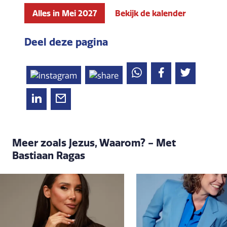
Alles in Mei 2027
Bekijk de kalender
Deel deze pagina
Meer zoals Jezus, Waarom? - Met
Bastiaan Ragas