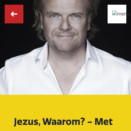
Jezus, Waarom? - Met