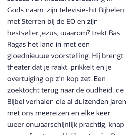
Gods naam, zijn televisie-hit Bijbelen
met Sterren bij de EO en zijn
bestseller Jezus, waarom? trekt Bas
Ragas het land in met een
gloednieuwe voorstelling. Hij brengt
theater dat je raakt, prikkelt en je
overtuiging op z’n kop zet. Een
zoektocht terug naar de oudheid, de
Bijbel verhalen die al duizenden jaren
met ons meereizen en elke keer
weer onwaarschijnlijk prachtig, knap