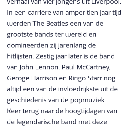
verhaal van vier jongens uit Liverpool.
In een carrière van amper tien jaar tijd
werden The Beatles een van de
grootste bands ter wereld en
domineerden zij jarenlang de
hitlijsten. Zestig jaar later is de band
van John Lennon, Paul McCartney,
Geroge Harrison en Ringo Starr nog
altijd een van de invloedrijkste uit de
geschiedenis van de popmuziek.
Keer terug naar de hoogtijdagen van
de legendarische band met deze