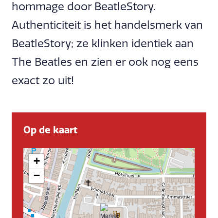
hommage door BeatleStory.
Authenticiteit is het handelsmerk van
BeatleStory; ze klinken identiek aan
The Beatles en zien er ook nog eens
exact zo uit!
Op de kaart
+
−