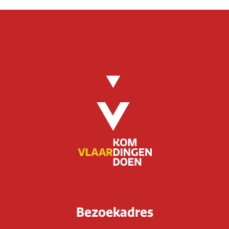
Bezoekadres