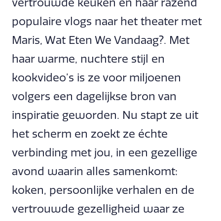
vertrouwde keuken en haar razend
populaire vlogs naar het theater met
Maris, Wat Eten We Vandaag?. Met
haar warme, nuchtere stijl en
kookvideo’s is ze voor miljoenen
volgers een dagelijkse bron van
inspiratie geworden. Nu stapt ze uit
het scherm en zoekt ze échte
verbinding met jou, in een gezellige
avond waarin alles samenkomt:
koken, persoonlijke verhalen en de
vertrouwde gezelligheid waar ze