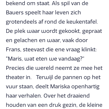
bekend om staat. Als spil van de
Bauers speelt haar leven zich
grotendeels af rond de keukentafel.
De plek waar wordt gekookt, gepraat
en gelachen en waar, vaak door
Frans, steevast die ene vraag klinkt:
“Maris, wat eten we vandaag?”
Precies die wereld neemt ze mee het
theater in. Terwijl de pannen op het
vuur staan, deelt Mariska openhartig
haar verhalen. Over het draaiend
houden van een druk gezin, de kleine