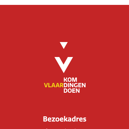
Bezoekadres