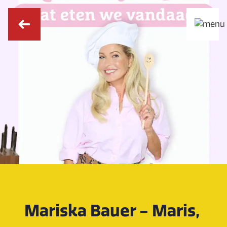
Mariska Bauer - Maris,