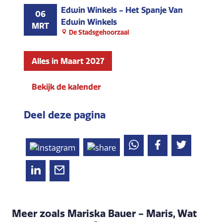
Edwin Winkels - Het Spanje Van
06
Edwin Winkels
MRT
De Stadsgehoorzaal
Alles in Maart 2027
Bekijk de kalender
Deel deze pagina
Meer zoals Mariska Bauer - Maris, Wat