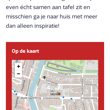
even écht samen aan tafel zit en
misschien ga je naar huis met meer
dan alleen inspiratie!
Op de kaart
+
−