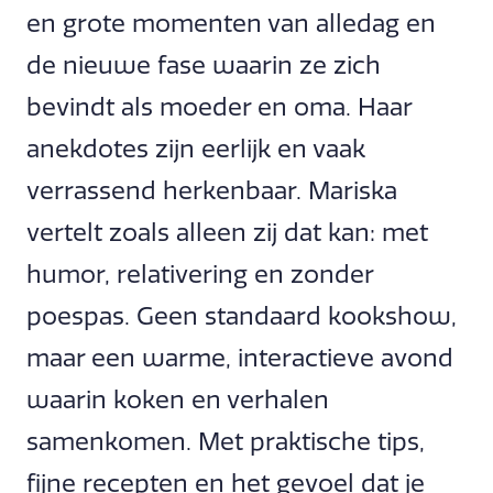
en grote momenten van alledag en
de nieuwe fase waarin ze zich
bevindt als moeder en oma. Haar
anekdotes zijn eerlijk en vaak
verrassend herkenbaar. Mariska
vertelt zoals alleen zij dat kan: met
humor, relativering en zonder
poespas. Geen standaard kookshow,
maar een warme, interactieve avond
waarin koken en verhalen
samenkomen. Met praktische tips,
fijne recepten en het gevoel dat je