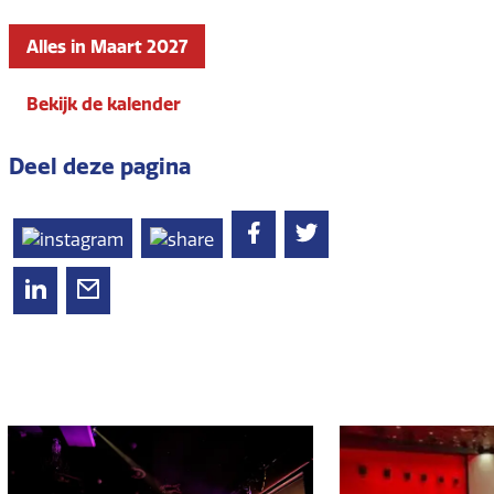
Alles in Maart 2027
Bekijk de kalender
Deel deze pagina