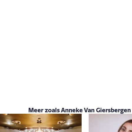
Meer zoals Anneke Van Giersbergen -