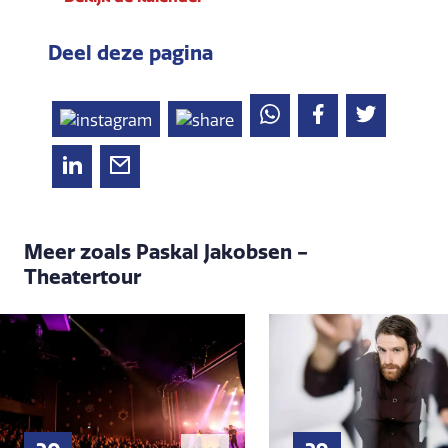
Deel deze pagina
Meer zoals Paskal Jakobsen -
Theatertour