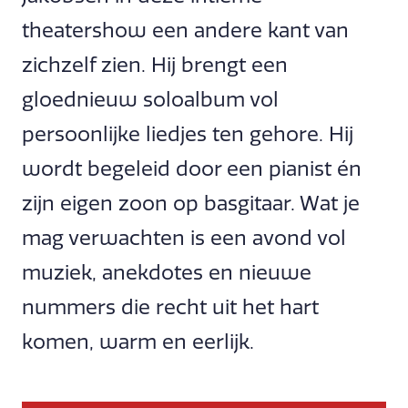
theatershow een andere kant van
zichzelf zien. Hij brengt een
gloednieuw soloalbum vol
persoonlijke liedjes ten gehore. Hij
wordt begeleid door een pianist én
zijn eigen zoon op basgitaar. Wat je
mag verwachten is een avond vol
muziek, anekdotes en nieuwe
nummers die recht uit het hart
komen, warm en eerlijk.