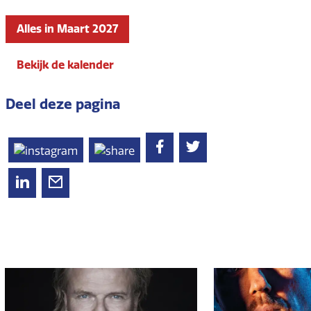
Alles in Maart 2027
Bekijk de kalender
Deel deze pagina