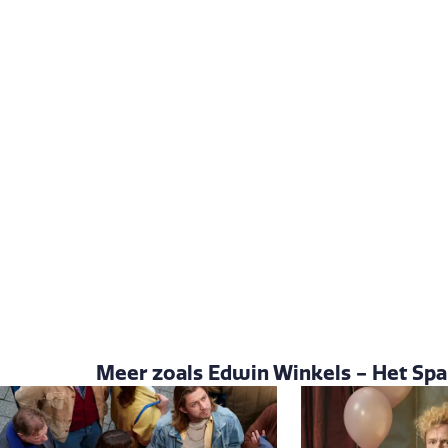
Meer zoals Edwin Winkels - Het Spa