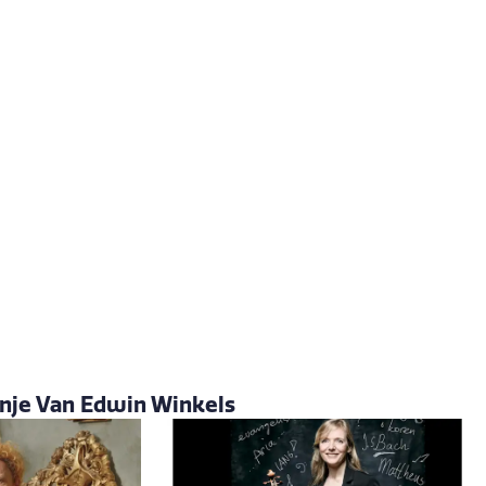
nje Van Edwin Winkels