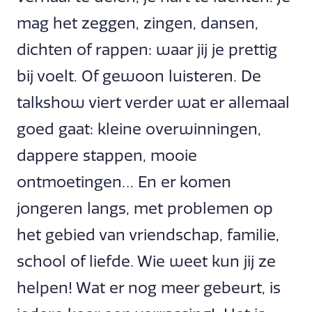
mag het zeggen, zingen, dansen,
dichten of rappen: waar jij je prettig
bij voelt. Of gewoon luisteren. De
talkshow viert verder wat er allemaal
goed gaat: kleine overwinningen,
dappere stappen, mooie
ontmoetingen… En er komen
jongeren langs, met problemen op
het gebied van vriendschap, familie,
school of liefde. Wie weet kun jij ze
helpen! Wat er nog meer gebeurt, is