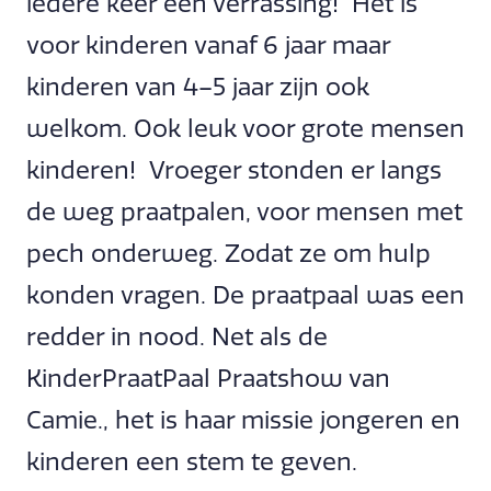
iedere keer een verrassing! Het is
voor kinderen vanaf 6 jaar maar
kinderen van 4–5 jaar zijn ook
welkom. Ook leuk voor grote mensen
kinderen! Vroeger stonden er langs
de weg praatpalen, voor mensen met
pech onderweg. Zodat ze om hulp
konden vragen. De praatpaal was een
redder in nood. Net als de
KinderPraatPaal Praatshow van
Camie., het is haar missie jongeren en
kinderen een stem te geven.