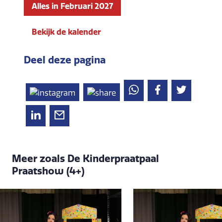
Alles in Februari 2027
Bekijk de kalender
Deel deze pagina
Meer zoals De Kinderpraatpaal
Praatshow (4+)