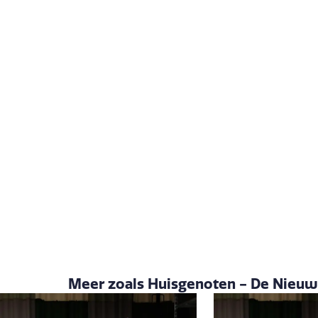
Meer zoals Huisgenoten - De Nieu