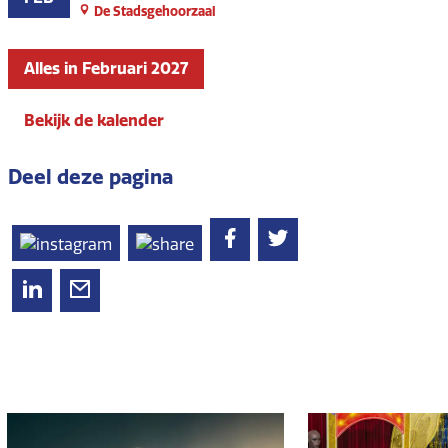
De Stadsgehoorzaal
Alles in Februari 2027
Bekijk de kalender
Deel deze pagina