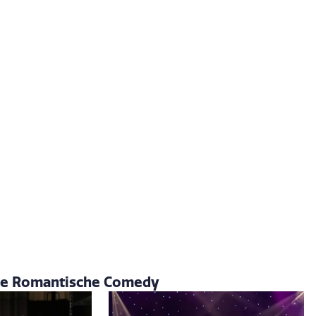
we Romantische Comedy