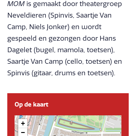
MOM
is gemaakt door theatergroep
Neveldieren (Spinvis, Saartje Van
Camp, Niels Jonker) en wordt
gespeeld en gezongen door Hans
Dagelet (bugel, mamola, toetsen),
Saartje Van Camp (cello, toetsen) en
Spinvis (gitaar, drums en toetsen).
Op de kaart
+
−