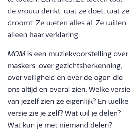
de vrouw denkt, wat ze doet, wat ze
droomt. Ze weten alles al. Ze willen
alleen haar verklaring.
MOM
is een muziekvoorstelling over
maskers, over gezichtsherkenning,
over veiligheid en over de ogen die
ons altijd en overal zien. Welke versie
van jezelf zien ze eigenlijk? En welke
versie zie je zelf? Wat wil je delen?
Wat kun je met niemand delen?