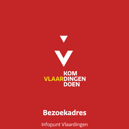
Bezoekadres
Infopunt Vlaardingen