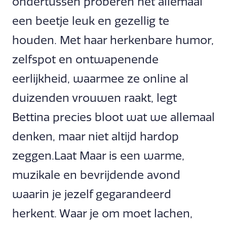
ondertussen proberen het allemaal
een beetje leuk en gezellig te
houden. Met haar herkenbare humor,
zelfspot en ontwapenende
eerlijkheid, waarmee ze online al
duizenden vrouwen raakt, legt
Bettina precies bloot wat we allemaal
denken, maar niet altijd hardop
zeggen.Laat Maar is een warme,
muzikale en bevrijdende avond
waarin je jezelf gegarandeerd
herkent. Waar je om moet lachen,