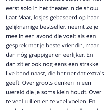
eerst solo in het theater.In de show
Laat Maar, losjes gebaseerd op haar
gelijknamige bestseller, neemt ze je
mee in een avond die voelt als een
gesprek met je beste vriendin, maar
dan nóg grappiger en eerlijker. En
dan zit er ook nog eens een strakke
live band naast, die het net dat extra’s
geeft. Over groots denken in een
wereld die je soms klein houdt. Over
te veel willen en te veel voelen. En