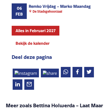
Remko Vrijdag - Marko Maandag
06
De Stadsgehoorzaal
FEB
Alles in Februari 2027
Bekijk de kalender
Deel deze pagina
Meer zoals Bettina Holwerda - Laat Maar