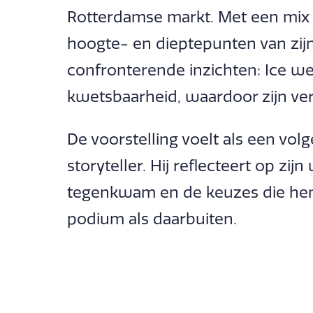
Rotterdamse markt. Met een mix 
hoogte- en dieptepunten van zijn
confronterende inzichten: Ice we
kwetsbaarheid, waardoor zijn ve
De voorstelling voelt als een volg
storyteller. Hij reflecteert op zij
tegenkwam en de keuzes die he
podium als daarbuiten.