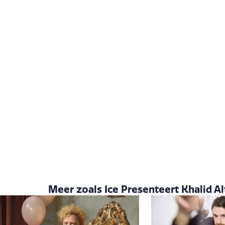
Meer zoals Ice Presenteert Khalid Al