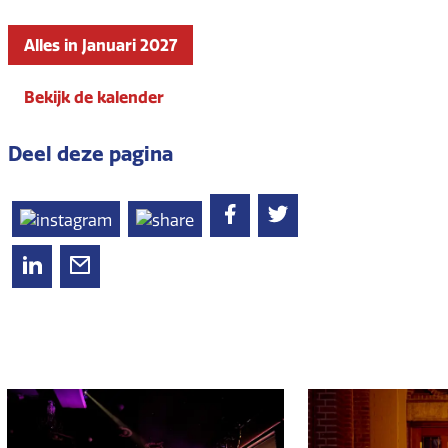
Alles in Januari 2027
Bekijk de kalender
Deel deze pagina