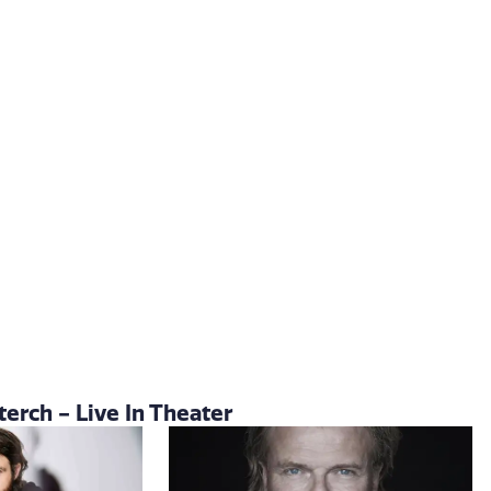
terch - Live In Theater