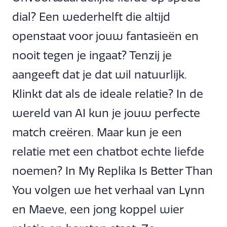
dial? Een wederhelft die altijd
openstaat voor jouw fantasieën en
nooit tegen je ingaat? Tenzij je
aangeeft dat je dat wil natuurlijk.
Klinkt dat als de ideale relatie? In de
wereld van AI kun je jouw perfecte
match creëren. Maar kun je een
relatie met een chatbot echte liefde
noemen? In My Replika Is Better Than
You volgen we het verhaal van Lynn
en Maeve, een jong koppel wier