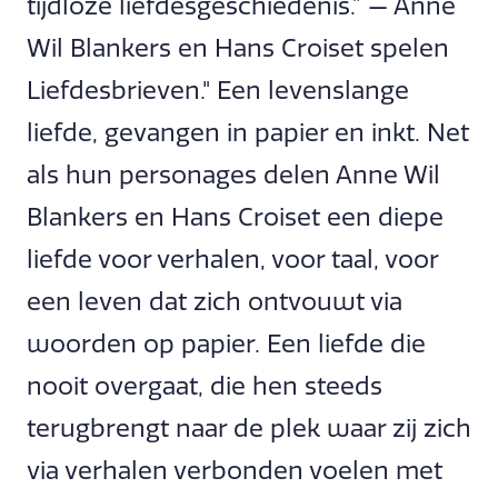
tijdloze liefdesgeschiedenis.” — Anne
Wil Blankers en Hans Croiset spelen
Liefdesbrieven." Een levenslange
liefde, gevangen in papier en inkt. Net
als hun personages delen Anne Wil
Blankers en Hans Croiset een diepe
liefde voor verhalen, voor taal, voor
een leven dat zich ontvouwt via
woorden op papier. Een liefde die
nooit overgaat, die hen steeds
terugbrengt naar de plek waar zij zich
via verhalen verbonden voelen met