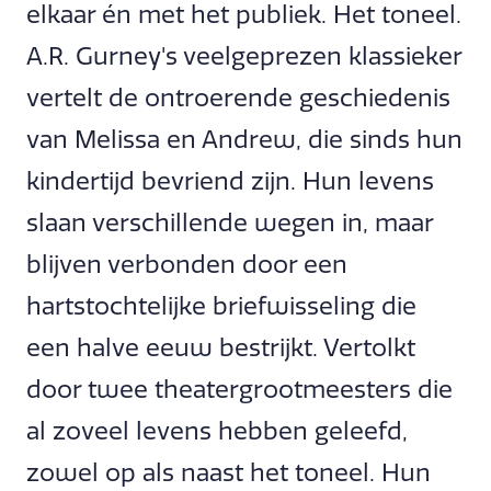
elkaar én met het publiek. Het toneel.
A.R. Gurney's veelgeprezen klassieker
vertelt de ontroerende geschiedenis
van Melissa en Andrew, die sinds hun
kindertijd bevriend zijn. Hun levens
slaan verschillende wegen in, maar
blijven verbonden door een
hartstochtelijke briefwisseling die
een halve eeuw bestrijkt. Vertolkt
door twee theatergrootmeesters die
al zoveel levens hebben geleefd,
zowel op als naast het toneel. Hun