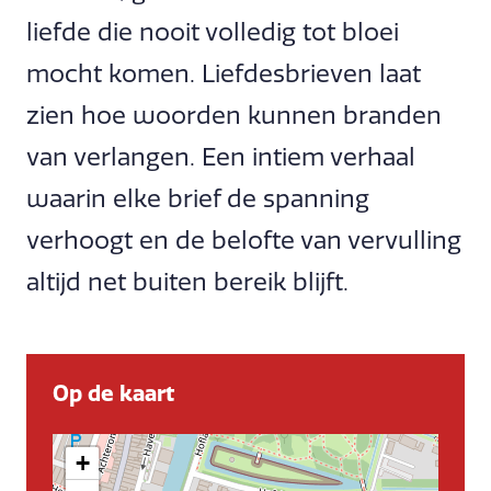
liefde die nooit volledig tot bloei
mocht komen. Liefdesbrieven laat
zien hoe woorden kunnen branden
van verlangen. Een intiem verhaal
waarin elke brief de spanning
verhoogt en de belofte van vervulling
altijd net buiten bereik blijft.
Op de kaart
+