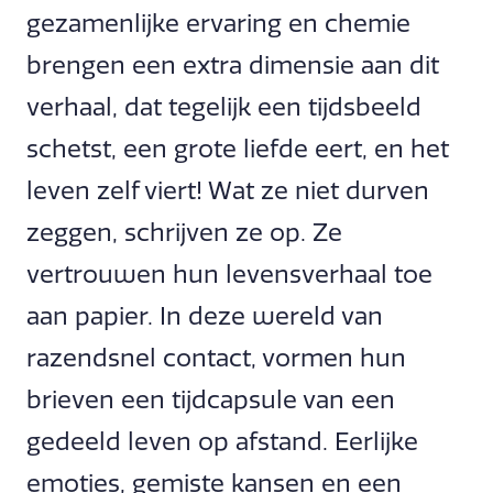
gezamenlijke ervaring en chemie
brengen een extra dimensie aan dit
verhaal, dat tegelijk een tijdsbeeld
schetst, een grote liefde eert, en het
leven zelf viert! Wat ze niet durven
zeggen, schrijven ze op. Ze
vertrouwen hun levensverhaal toe
aan papier. In deze wereld van
razendsnel contact, vormen hun
brieven een tijdcapsule van een
gedeeld leven op afstand. Eerlijke
emoties, gemiste kansen en een