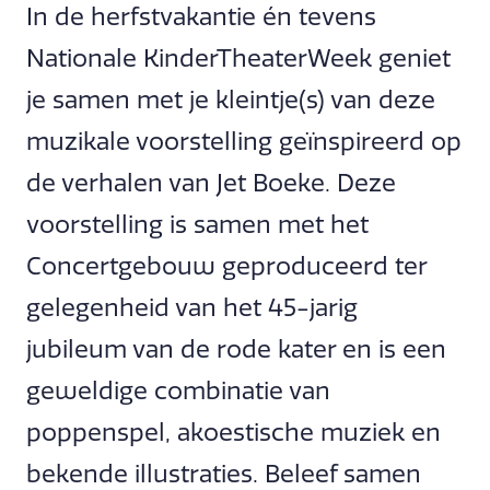
In de herfstvakantie én tevens
Nationale KinderTheaterWeek geniet
je samen met je kleintje(s) van deze
muzikale voorstelling geïnspireerd op
de verhalen van Jet Boeke. Deze
voorstelling is samen met het
Concertgebouw geproduceerd ter
gelegenheid van het 45-jarig
jubileum van de rode kater en is een
geweldige combinatie van
poppenspel, akoestische muziek en
bekende illustraties. Beleef samen