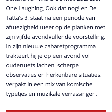
One Laughing, Ook dat nog! en De
Tatta’s 3, staat na een periode van
afwezigheid weer op de planken met
zijn vijfde avondvullende voorstelling.
In zijn nieuwe cabaretprogramma
trakteert hij je op een avond vol
ouderwets lachen, scherpe
observaties en herkenbare situaties,
verpakt in een mix van komische
typetjes en muzikale verrassingen.