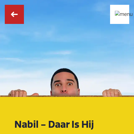
Nabil - Daar Is Hij