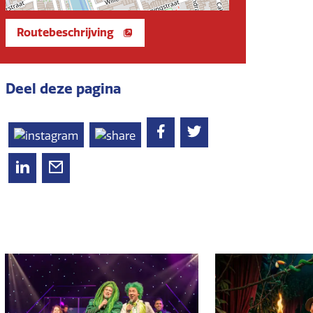
Routebeschrijving
Deel deze pagina