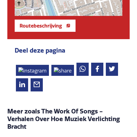
Routebeschrijving
Deel deze pagina
Meer zoals The Work Of Songs -
Verhalen Over Hoe Muziek Verlichting
Bracht