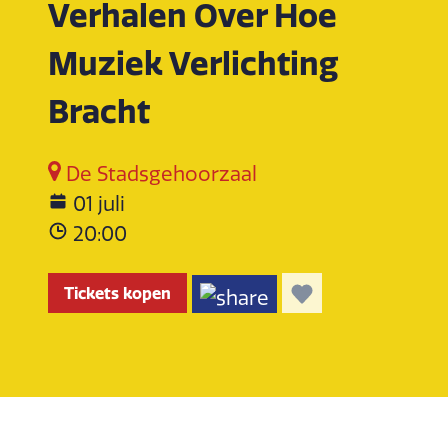
Verhalen Over Hoe
Muziek Verlichting
Bracht
De Stadsgehoorzaal
01 juli
20:00
Tickets kopen