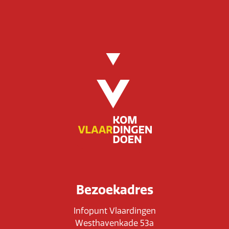
Bezoekadres
Infopunt Vlaardingen
Westhavenkade 53a