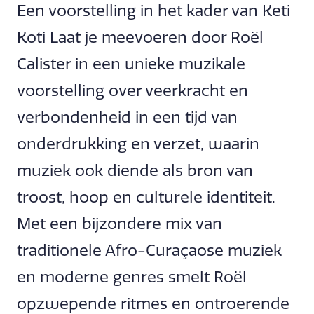
Een voorstelling in het kader van Keti
Koti Laat je meevoeren door Roël
Calister in een unieke muzikale
voorstelling over veerkracht en
verbondenheid in een tijd van
onderdrukking en verzet, waarin
muziek ook diende als bron van
troost, hoop en culturele identiteit.
Met een bijzondere mix van
traditionele Afro-Curaçaose muziek
en moderne genres smelt Roël
opzwepende ritmes en ontroerende