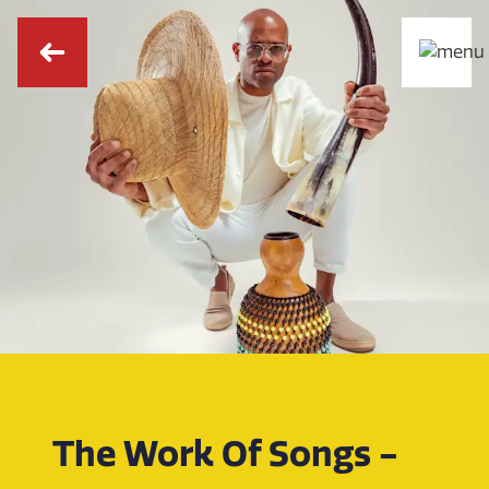
The Work Of Songs -