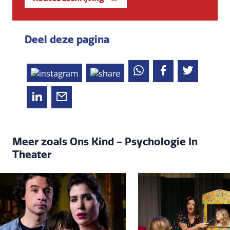
Deel deze pagina
Meer zoals Ons Kind - Psychologie In
Theater