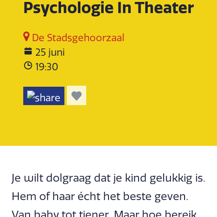
Psychologie In Theater
De Stadsgehoorzaal
25 juni
19:30
Je wilt dolgraag dat je kind gelukkig is.
Hem of haar écht het beste geven.
Van baby tot tiener. Maar hoe bereik