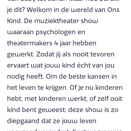
je dit? Welkom in de wereld van Ons
Kind. De muziektheater show
waaraan psychologen en
theatermakers 4 jaar hebben
gewerkt. Zodat jij als nooit tevoren
ervaart wat jouw kind écht van jou
nodig heeft. Om de beste kansen in
het leven te krijgen. Of je nu kinderen
hebt, met kinderen werkt, of zelf ooit
kind bent geweest; deze show is zo
diepgaand dat ze jouw leven