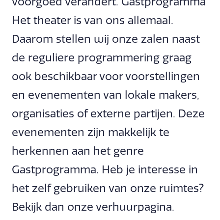
voorgoed verandert. Gastprogramma
Het theater is van ons allemaal.
Daarom stellen wij onze zalen naast
de reguliere programmering graag
ook beschikbaar voor voorstellingen
en evenementen van lokale makers,
organisaties of externe partijen. Deze
evenementen zijn makkelijk te
herkennen aan het genre
Gastprogramma. Heb je interesse in
het zelf gebruiken van onze ruimtes?
Bekijk dan onze verhuurpagina.