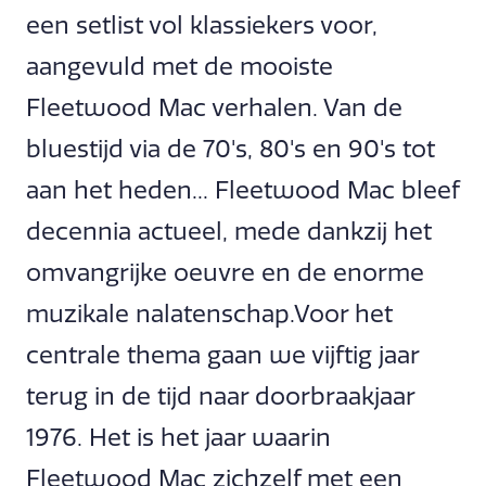
een setlist vol klassiekers voor,
aangevuld met de mooiste
Fleetwood Mac verhalen. Van de
bluestijd via de 70's, 80's en 90's tot
aan het heden... Fleetwood Mac bleef
decennia actueel, mede dankzij het
omvangrijke oeuvre en de enorme
muzikale nalatenschap.Voor het
centrale thema gaan we vijftig jaar
terug in de tijd naar doorbraakjaar
1976. Het is het jaar waarin
Fleetwood Mac zichzelf met een