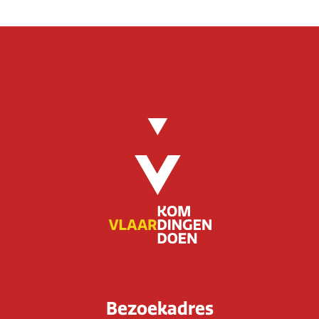
Bezoekadres