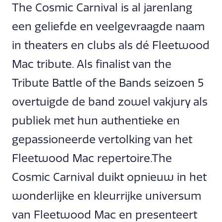
The Cosmic Carnival is al jarenlang
een geliefde en veelgevraagde naam
in theaters en clubs als dé Fleetwood
Mac tribute. Als finalist van the
Tribute Battle of the Bands seizoen 5
overtuigde de band zowel vakjury als
publiek met hun authentieke en
gepassioneerde vertolking van het
Fleetwood Mac repertoire.The
Cosmic Carnival duikt opnieuw in het
wonderlijke en kleurrijke universum
van Fleetwood Mac en presenteert