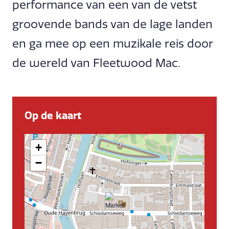
performance van een van de vetst
groovende bands van de lage landen
en ga mee op een muzikale reis door
de wereld van Fleetwood Mac.
Op de kaart
+
−