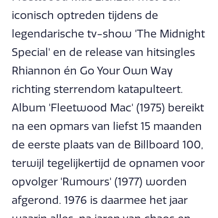
iconisch optreden tijdens de
legendarische tv-show 'The Midnight
Special' en de release van hitsingles
Rhiannon én Go Your Own Way
richting sterrendom katapulteert.
Album 'Fleetwood Mac' (1975) bereikt
na een opmars van liefst 15 maanden
de eerste plaats van de Billboard 100,
terwijl tegelijkertijd de opnamen voor
opvolger 'Rumours' (1977) worden
afgerond. 1976 is daarmee het jaar