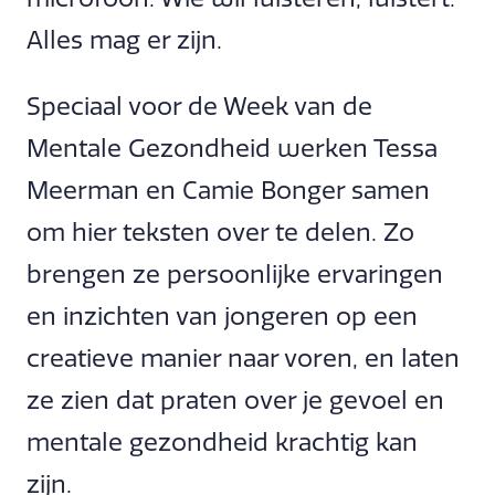
Alles mag er zijn.
Speciaal voor de Week van de
Mentale Gezondheid werken Tessa
Meerman en Camie Bonger samen
om hier teksten over te delen. Zo
brengen ze persoonlijke ervaringen
en inzichten van jongeren op een
creatieve manier naar voren, en laten
ze zien dat praten over je gevoel en
mentale gezondheid krachtig kan
zijn.