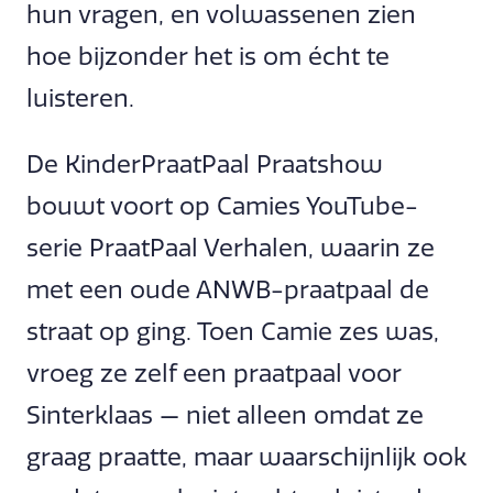
hun vragen, en volwassenen zien
hoe bijzonder het is om écht te
luisteren.
De KinderPraatPaal Praatshow
bouwt voort op Camies YouTube-
serie PraatPaal Verhalen, waarin ze
met een oude ANWB-praatpaal de
straat op ging. Toen Camie zes was,
vroeg ze zelf een praatpaal voor
Sinterklaas — niet alleen omdat ze
graag praatte, maar waarschijnlijk ook