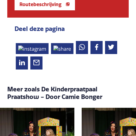
Routebeschrijving
Deel deze pagina
Meer zoals De Kinderpraatpaal
Praatshow - Door Camie Bonger