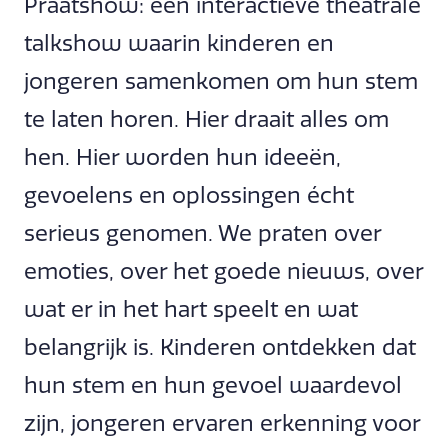
Praatshow: een interactieve theatrale
talkshow waarin kinderen en
jongeren samenkomen om hun stem
te laten horen. Hier draait alles om
hen. Hier worden hun ideeën,
gevoelens en oplossingen écht
serieus genomen. We praten over
emoties, over het goede nieuws, over
wat er in het hart speelt en wat
belangrijk is. Kinderen ontdekken dat
hun stem en hun gevoel waardevol
zijn, jongeren ervaren erkenning voor