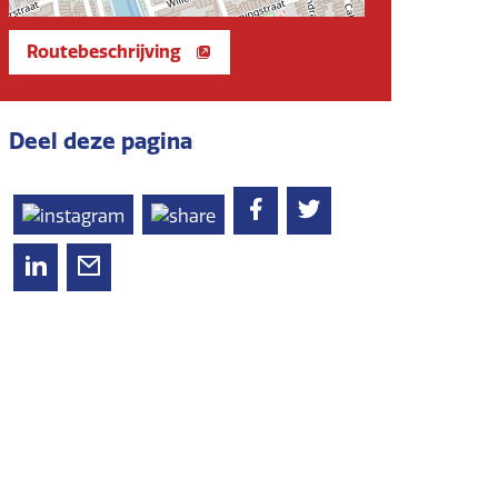
Routebeschrijving
Deel deze pagina